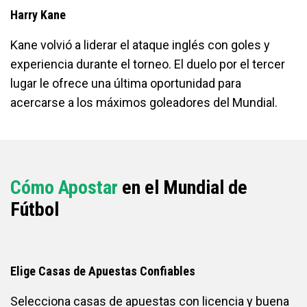
Harry Kane
Kane volvió a liderar el ataque inglés con goles y
experiencia durante el torneo. El duelo por el tercer
lugar le ofrece una última oportunidad para
acercarse a los máximos goleadores del Mundial.
Cómo Apostar
en el Mundial de
Fútbol
Elige Casas de Apuestas Confiables
Selecciona casas de apuestas con licencia y buena