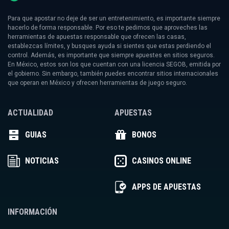
Para que apostar no deje de ser un entretenimiento, es importante siempre
hacerlo de forma responsable. Por eso te pedimos que aproveches las
herramientas de apuestas responsable que ofrecen las casas,
establezcas límites, y busques ayuda si sientes que estas perdiendo el
control. Además, es importante que siempre apuestes en sitios seguros.
En México, estos son los que cuentan con una licencia SEGOB, emitida por
el gobierno. Sin embargo, también puedes encontrar sitios internacionales
que operan en México y ofrecen herramientas de juego seguro.
ACTUALIDAD
APUESTAS
GUIAS
BONOS
NOTICIAS
CASINOS ONLINE
APPS DE APUESTAS
INFORMACIÓN