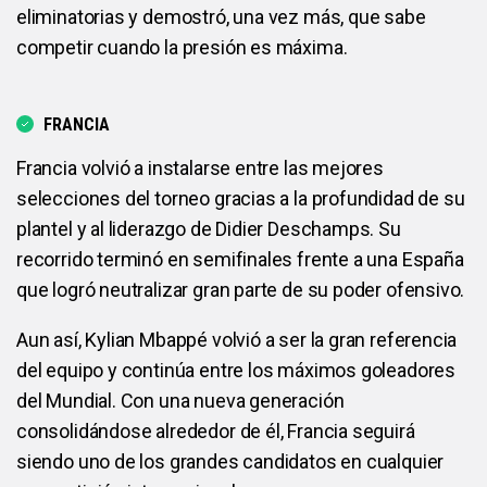
eliminatorias y demostró, una vez más, que sabe
competir cuando la presión es máxima.
FRANCIA
Francia volvió a instalarse entre las mejores
selecciones del torneo gracias a la profundidad de su
plantel y al liderazgo de Didier Deschamps. Su
recorrido terminó en semifinales frente a una España
que logró neutralizar gran parte de su poder ofensivo.
Aun así, Kylian Mbappé volvió a ser la gran referencia
del equipo y continúa entre los máximos goleadores
del Mundial. Con una nueva generación
consolidándose alrededor de él, Francia seguirá
siendo uno de los grandes candidatos en cualquier