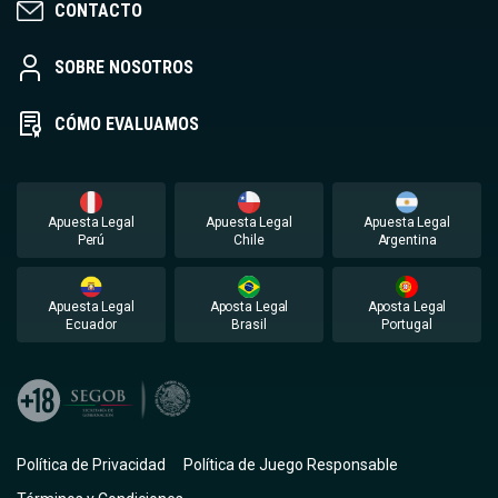
CONTACTO
SOBRE NOSOTROS
CÓMO EVALUAMOS
Apuesta Legal
Apuesta Legal
Apuesta Legal
Perú
Chile
Argentina
Apuesta Legal
Aposta Legal
Aposta Legal
Ecuador
Brasil
Portugal
Política de Privacidad
Política de Juego Responsable