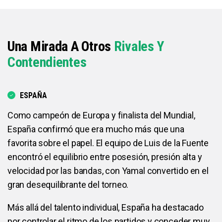
Una Mirada A Otros
Rivales Y
Contendientes
ESPAÑA
Como campeón de Europa y finalista del Mundial,
España confirmó que era mucho más que una
favorita sobre el papel. El equipo de Luis de la Fuente
encontró el equilibrio entre posesión, presión alta y
velocidad por las bandas, con Yamal convertido en el
gran desequilibrante del torneo.
Más allá del talento individual, España ha destacado
por controlar el ritmo de los partidos y conceder muy