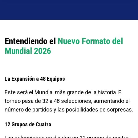
Entendiendo el
Nuevo Formato del
Mundial 2026
La Expansión a 48 Equipos
Este será el Mundial más grande de la historia. El
torneo pasa de 32 a 48 selecciones, aumentando el
número de partidos y las posibilidades de sorpresas.
12 Grupos de Cuatro
Las selecciones se dividen en 12 grupos de cuatro.