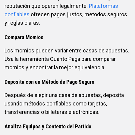
reputación que operen legalmente.
Plataformas
confiables
ofrecen pagos justos, métodos seguros
y reglas claras.
Compara Momios
Los momios pueden variar entre casas de apuestas.
Usa la herramienta Cuánto Paga para comparar
momios y encontrar la mejor equivalencia.
Deposita con un Método de Pago Seguro
Después de elegir una casa de apuestas, deposita
usando métodos confiables como tarjetas,
transferencias o billeteras electrónicas.
Analiza Equipos y Contexto del Partido