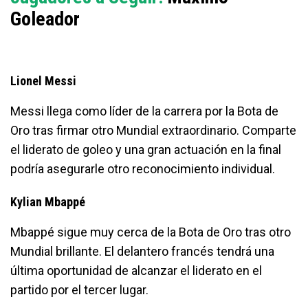
Goleador
Lionel Messi
Messi llega como líder de la carrera por la Bota de
Oro tras firmar otro Mundial extraordinario. Comparte
el liderato de goleo y una gran actuación en la final
podría asegurarle otro reconocimiento individual.
Kylian Mbappé
Mbappé sigue muy cerca de la Bota de Oro tras otro
Mundial brillante. El delantero francés tendrá una
última oportunidad de alcanzar el liderato en el
partido por el tercer lugar.