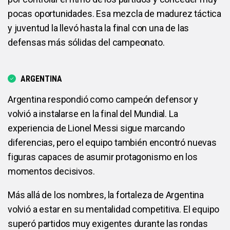
pocas oportunidades. Esa mezcla de madurez táctica
y juventud la llevó hasta la final con una de las
defensas más sólidas del campeonato.
ARGENTINA
Argentina respondió como campeón defensor y
volvió a instalarse en la final del Mundial. La
experiencia de Lionel Messi sigue marcando
diferencias, pero el equipo también encontró nuevas
figuras capaces de asumir protagonismo en los
momentos decisivos.
Más allá de los nombres, la fortaleza de Argentina
volvió a estar en su mentalidad competitiva. El equipo
superó partidos muy exigentes durante las rondas