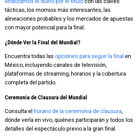
Analizamos el duelo por el título
con las claves
tácticas, los momios más interesantes, las
alineaciones probables y los mercados de apuestas
con mayor potencial para la final.
¿Dónde Ver la Final del Mundial?
Encuentra todas las
opciones para seguir la final
en
México, incluyendo canales de televisión,
plataformas de streaming, horarios y la cobertura
completa del partido.
Ceremonia de Clausura del Mundial
Consulta el
horario de la ceremonia de clausura
,
dónde verla en vivo, quiénes participarán y todos los
detalles del espectáculo previo a la gran final.