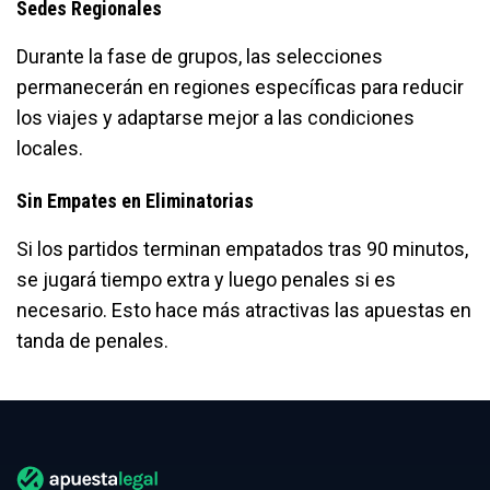
Sedes Regionales
Durante la fase de grupos, las selecciones
permanecerán en regiones específicas para reducir
los viajes y adaptarse mejor a las condiciones
locales.
Sin Empates en Eliminatorias
Si los partidos terminan empatados tras 90 minutos,
se jugará tiempo extra y luego penales si es
necesario. Esto hace más atractivas las apuestas en
tanda de penales.