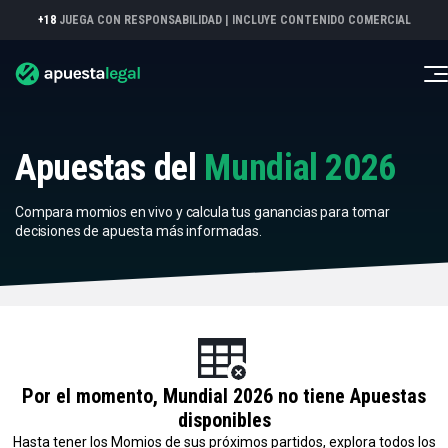
+18
JUEGA CON RESPONSABILIDAD |
INCLUYE CONTENIDO COMERCIAL
Apuestas del
Mundial 2026
Compara momios en vivo y calcula tus ganancias para tomar
decisiones de apuesta más informadas.
Por el momento, Mundial 2026 no tiene Apuestas
disponibles
Hasta tener los Momios de sus próximos partidos, explora todos los