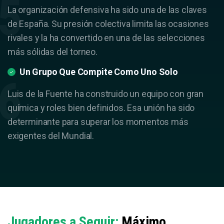
La organización defensiva ha sido una de las claves
de España. Su presión colectiva limita las ocasiones
rivales y la ha convertido en una de las selecciones
más sólidas del torneo.
Un Grupo Que Compite Como Uno Solo
Luis de la Fuente ha construido un equipo con gran
química y roles bien definidos. Esa unión ha sido
determinante para superar los momentos más
exigentes del Mundial.
Jugadores a Seguir:
Máximo