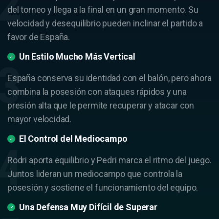
del torneo y llega a la final en un gran momento. Su
velocidad y desequilibrio pueden inclinar el partido a
favor de España.
Un Estilo Mucho Más Vertical
España conserva su identidad con el balón, pero ahora
combina la posesión con ataques rápidos y una
presión alta que le permite recuperar y atacar con
mayor velocidad.
El Control del Mediocampo
Rodri aporta equilibrio y Pedri marca el ritmo del juego.
Juntos lideran un mediocampo que controla la
posesión y sostiene el funcionamiento del equipo.
Una Defensa Muy Difícil de Superar