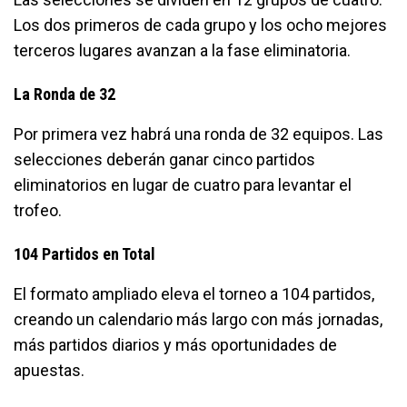
Los dos primeros de cada grupo y los ocho mejores
terceros lugares avanzan a la fase eliminatoria.
La Ronda de 32
Por primera vez habrá una ronda de 32 equipos. Las
selecciones deberán ganar cinco partidos
eliminatorios en lugar de cuatro para levantar el
trofeo.
104 Partidos en Total
El formato ampliado eleva el torneo a 104 partidos,
creando un calendario más largo con más jornadas,
más partidos diarios y más oportunidades de
apuestas.