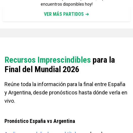
encuentros disponibles hoy!
VER MÁS PARTIDOS
Recursos Imprescindibles
para la
Final del Mundial 2026
Reúne toda la información para la final entre España
y Argentina, desde pronósticos hasta dónde verla en
vivo.
Pronóstico España vs Argentina