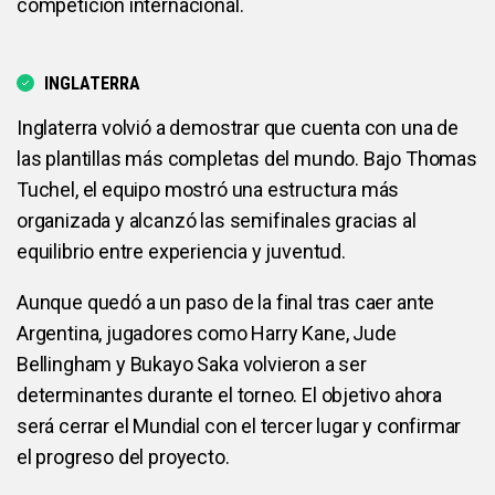
competición internacional.
INGLATERRA
Inglaterra volvió a demostrar que cuenta con una de
las plantillas más completas del mundo. Bajo Thomas
Tuchel, el equipo mostró una estructura más
organizada y alcanzó las semifinales gracias al
equilibrio entre experiencia y juventud.
Aunque quedó a un paso de la final tras caer ante
Argentina, jugadores como Harry Kane, Jude
Bellingham y Bukayo Saka volvieron a ser
determinantes durante el torneo. El objetivo ahora
será cerrar el Mundial con el tercer lugar y confirmar
el progreso del proyecto.