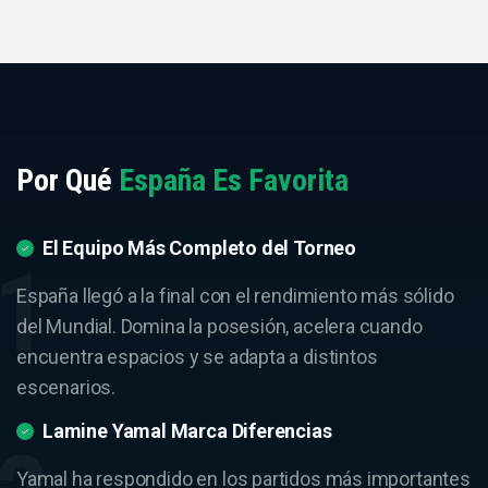
Por Qué
España Es Favorita
El Equipo Más Completo del Torneo
España llegó a la final con el rendimiento más sólido
del Mundial. Domina la posesión, acelera cuando
encuentra espacios y se adapta a distintos
escenarios.
Lamine Yamal Marca Diferencias
Yamal ha respondido en los partidos más importantes