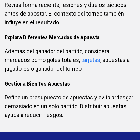
Revisa forma reciente, lesiones y duelos tácticos
antes de apostar. El contexto del torneo también
influye en el resultado.
Explora Diferentes Mercados de Apuesta
Además del ganador del partido, considera
mercados como goles totales,
tarjetas
, apuestas a
jugadores o ganador del torneo.
Gestiona Bien Tus Apuestas
Define un presupuesto de apuestas y evita arriesgar
demasiado en un solo partido. Distribuir apuestas
ayuda a reducir riesgos.