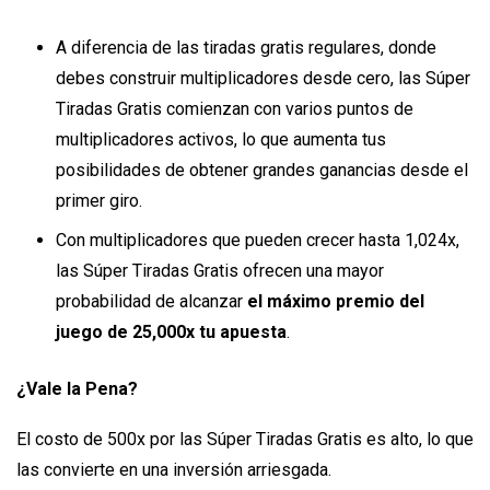
A diferencia de las tiradas gratis regulares, donde
debes construir multiplicadores desde cero, las Súper
Tiradas Gratis comienzan con varios puntos de
multiplicadores activos, lo que aumenta tus
posibilidades de obtener grandes ganancias desde el
primer giro.
Con multiplicadores que pueden crecer hasta 1,024x,
las Súper Tiradas Gratis ofrecen una mayor
probabilidad de alcanzar
el máximo premio del
juego de 25,000x tu apuesta
.
¿Vale la Pena?
El costo de 500x por las Súper Tiradas Gratis es alto, lo que
las convierte en una inversión arriesgada.