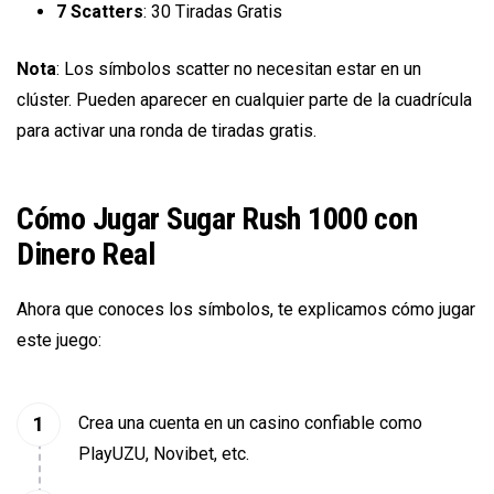
7 Scatters
: 30 Tiradas Gratis
Nota
: Los símbolos scatter no necesitan estar en un
clúster. Pueden aparecer en cualquier parte de la cuadrícula
para activar una ronda de tiradas gratis.
Cómo Jugar Sugar Rush 1000 con
Dinero Real
Ahora que conoces los símbolos, te explicamos cómo jugar
este juego:
Crea una cuenta en un casino confiable como
PlayUZU, Novibet, etc.