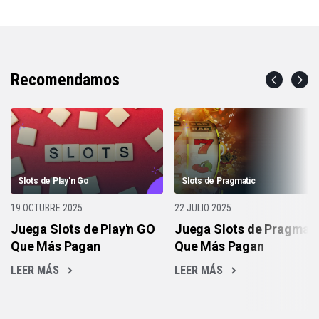
Recomendamos
Slots de Play'n Go
Slots de Pragmatic
19 OCTUBRE 2025
22 JULIO 2025
Juega Slots de Play'n GO
Juega Slots de Pragmati
Que Más Pagan
Que Más Pagan
LEER MÁS
LEER MÁS