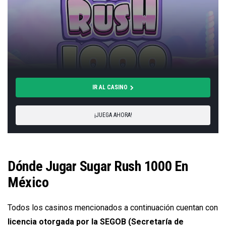
IR AL CASINO
¡JUEGA AHORA!
Dónde Jugar Sugar Rush 1000 En
México
Todos los casinos mencionados a continuación cuentan con
licencia otorgada por la SEGOB (Secretaría de