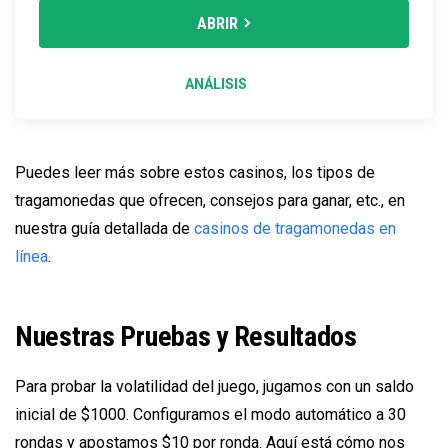
ABRIR
ANÁLISIS
Puedes leer más sobre estos casinos, los tipos de
tragamonedas que ofrecen, consejos para ganar, etc., en
nuestra guía detallada de
casinos de tragamonedas en
línea
.
Nuestras Pruebas y Resultados
Para probar la volatilidad del juego, jugamos con un saldo
inicial de $1000. Configuramos el modo automático a 30
rondas y apostamos $10 por ronda. Aquí está cómo nos