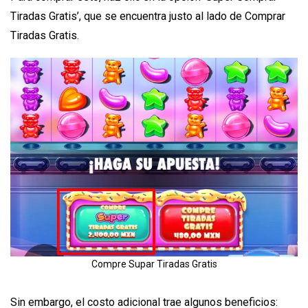
Tiradas Gratis’, que se encuentra justo al lado de Comprar
Tiradas Gratis.
Compre Supar Tiradas Gratis
Sin embargo, el costo adicional trae algunos beneficios: