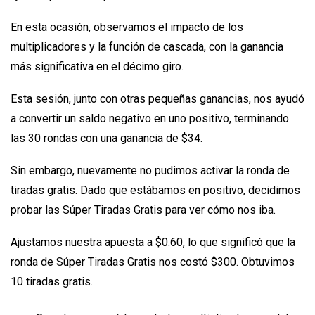
En esta ocasión, observamos el impacto de los
multiplicadores y la función de cascada, con la ganancia
más significativa en el décimo giro.
Esta sesión, junto con otras pequeñas ganancias, nos ayudó
a convertir un saldo negativo en uno positivo, terminando
las 30 rondas con una ganancia de $34.
Sin embargo, nuevamente no pudimos activar la ronda de
tiradas gratis. Dado que estábamos en positivo, decidimos
probar las Súper Tiradas Gratis para ver cómo nos iba.
Ajustamos nuestra apuesta a $0.60, lo que significó que la
ronda de Súper Tiradas Gratis nos costó $300. Obtuvimos
10 tiradas gratis.