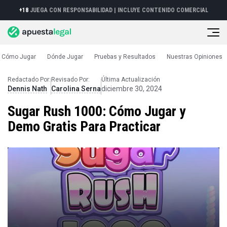
+18
JUEGA CON RESPONSABILIDAD |
INCLUYE CONTENIDO COMERCIAL
Cómo Jugar
Dónde Jugar
Pruebas y Resultados
Nuestras Opiniones
Casino
Sugar Rush 1000
Redactado Por:
Revisado Por:
Última Actualización
Dennis Nath
Carolina Serna
diciembre 30, 2024
Sugar Rush 1000: Cómo Jugar y
Demo Gratis Para Practicar