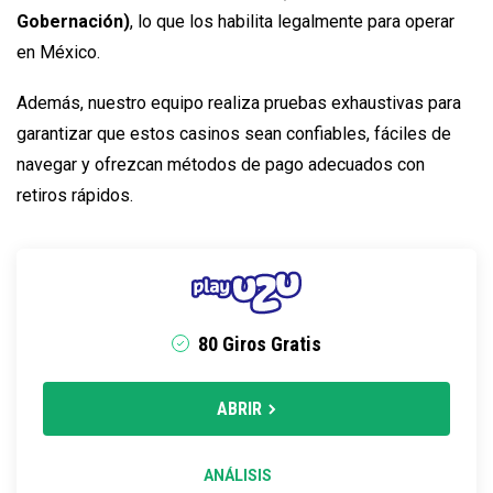
Gobernación)
, lo que los habilita legalmente para operar
en México.
Además, nuestro equipo realiza pruebas exhaustivas para
garantizar que estos casinos sean confiables, fáciles de
navegar y ofrezcan métodos de pago adecuados con
retiros rápidos.
80 Giros Gratis
ABRIR
ANÁLISIS