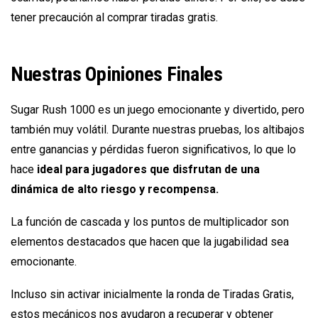
tener precaución al comprar tiradas gratis.
Nuestras Opiniones Finales
Sugar Rush 1000 es un juego emocionante y divertido, pero
también muy volátil. Durante nuestras pruebas, los altibajos
entre ganancias y pérdidas fueron significativos, lo que lo
hace
ideal para jugadores que disfrutan de una
dinámica de alto riesgo y recompensa.
La función de cascada y los puntos de multiplicador son
elementos destacados que hacen que la jugabilidad sea
emocionante.
Incluso sin activar inicialmente la ronda de Tiradas Gratis,
estos mecánicos nos ayudaron a recuperar y obtener