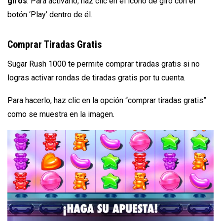
giros
. Para activarlo, haz clic en el ícono de giro con el
botón ‘Play’ dentro de él.
Comprar Tiradas Gratis
Sugar Rush 1000 te permite comprar tiradas gratis si no
logras activar rondas de tiradas gratis por tu cuenta.
Para hacerlo, haz clic en la opción “comprar tiradas gratis”
como se muestra en la imagen.