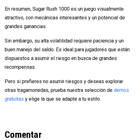
En resumen, Sugar Rush 1000 es un juego visualmente
atractivo, con mecánicas interesantes y un potencial de
grandes ganancias.
Sin embargo, su alta volatilidad requiere paciencia y un
buen manejo del saldo. Es ideal para jugadores que están
dispuestos a asumir el riesgo en busca de grandes
recompensas.
Pero si prefieres no asumir riesgos y deseas explorar
otras tragamonedas, prueba nuestra selección de
demos
gratuitas
y elige la que se adapte a tu estilo.
Comentar