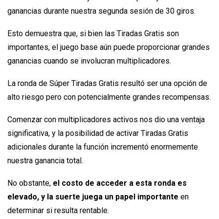
ganancias durante nuestra segunda sesión de 30 giros.
Esto demuestra que, si bien las Tiradas Gratis son
importantes, el juego base aún puede proporcionar grandes
ganancias cuando se involucran multiplicadores.
La ronda de Súper Tiradas Gratis resultó ser una opción de
alto riesgo pero con potencialmente grandes recompensas.
Comenzar con multiplicadores activos nos dio una ventaja
significativa, y la posibilidad de activar Tiradas Gratis
adicionales durante la función incrementó enormemente
nuestra ganancia total.
No obstante,
el costo de acceder a esta ronda es
elevado, y la suerte juega un papel importante
en
determinar si resulta rentable.