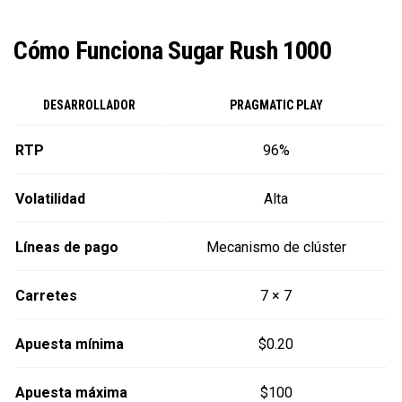
Cómo Funciona Sugar Rush 1000
DESARROLLADOR
PRAGMATIC PLAY
RTP
96%
Volatilidad
Alta
Líneas de pago
Mecanismo de clúster
Carretes
7 × 7
Apuesta mínima
$0.20
Apuesta máxima
$100