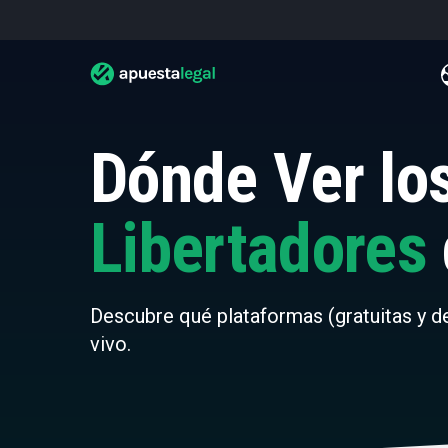
Dónde Ver lo
Libertadores
Descubre qué plataformas (gratuitas y de
vivo.