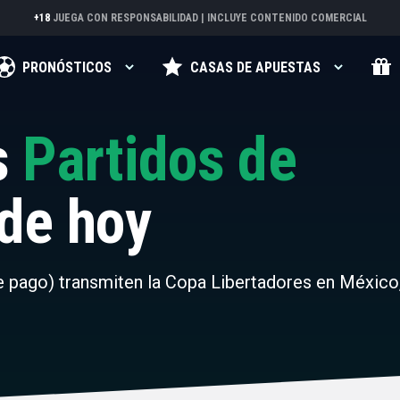
+18
JUEGA CON RESPONSABILIDAD |
INCLUYE CONTENIDO COMERCIAL
PRONÓSTICOS
CASAS DE APUESTAS
s
Partidos de
de hoy
 pago) transmiten la Copa Libertadores en México, i