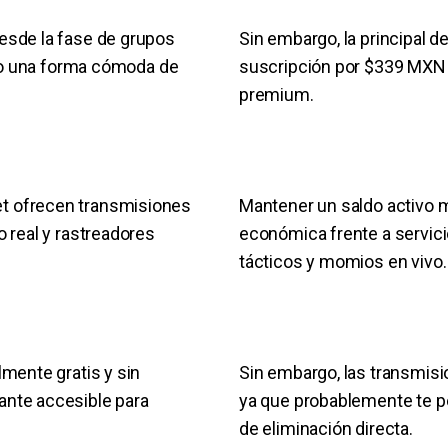
esde la fase de grupos
Sin embargo, la principal d
endo una forma cómoda de
suscripción por $339 MXN 
premium.
t ofrecen transmisiones
Mantener un saldo activo m
o real y rastreadores
económica frente a servic
tácticos y momios en vivo.
lmente gratis y sin
Sin embargo, las transmisi
ante accesible para
ya que probablemente te pe
de eliminación directa.