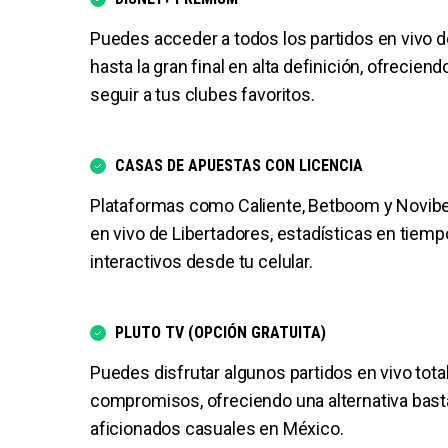
Puedes acceder a todos los partidos en vivo d
hasta la gran final en alta definición, ofreci
seguir a tus clubes favoritos.
CASAS DE APUESTAS CON LICENCIA
Plataformas como Caliente, Betboom y Novibe
en vivo de Libertadores, estadísticas en tiemp
interactivos desde tu celular.
PLUTO TV (OPCIÓN GRATUITA)
Puedes disfrutar algunos partidos en vivo tota
compromisos, ofreciendo una alternativa bast
aficionados casuales en México.