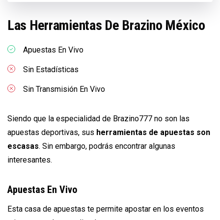
Las Herramientas De Brazino México
Apuestas En Vivo
Sin Estadísticas
Sin Transmisión En Vivo
Siendo que la especialidad de Brazino777 no son las
apuestas deportivas, sus
herramientas de apuestas son
escasas
. Sin embargo, podrás encontrar algunas
interesantes.
Apuestas En Vivo
Esta casa de apuestas te permite apostar en los eventos