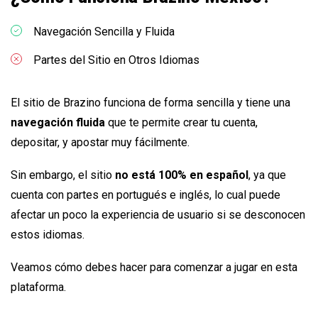
Navegación Sencilla y Fluida
Partes del Sitio en Otros Idiomas
El sitio de Brazino funciona de forma sencilla y tiene una
navegación fluida
que te permite crear tu cuenta,
depositar, y apostar muy fácilmente.
Sin embargo, el sitio
no está 100% en español
, ya que
cuenta con partes en portugués e inglés, lo cual puede
afectar un poco la experiencia de usuario si se desconocen
estos idiomas.
Veamos cómo debes hacer para comenzar a jugar en esta
plataforma.