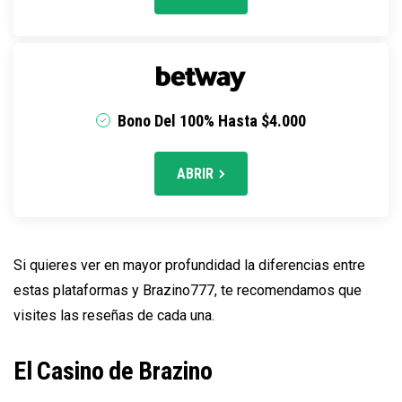
Bono Del 100% Hasta $4.000
ABRIR
Si quieres ver en mayor profundidad la diferencias entre
estas plataformas y Brazino777, te recomendamos que
visites las reseñas de cada una.
El Casino de Brazino