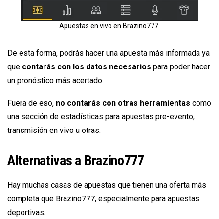
Apuestas en vivo en Brazino777.
De esta forma, podrás hacer una apuesta más informada ya
que
contarás con los datos necesarios
para poder hacer
un pronóstico más acertado.
Fuera de eso,
no contarás con otras herramientas
como
una sección de estadísticas para apuestas pre-evento,
transmisión en vivo u otras.
Alternativas a Brazino777
Hay muchas casas de apuestas que tienen una oferta más
completa que Brazino777, especialmente para apuestas
deportivas.