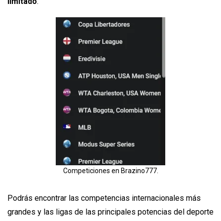
limitado
.
Competiciones en Brazino777.
Podrás encontrar las competencias internacionales más
grandes y las ligas de las principales potencias del deporte