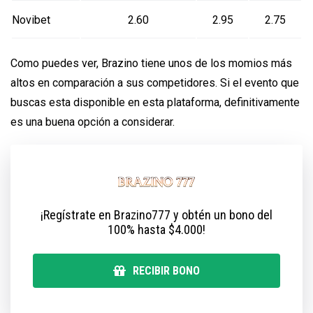
Novibet
2.60
2.95
2.75
Como puedes ver, Brazino tiene unos de los momios más
altos en comparación a sus competidores. Si el evento que
buscas esta disponible en esta plataforma, definitivamente
es una buena opción a considerar.
¡Regístrate en Brazino777 y obtén un bono del
100% hasta $4.000!
RECIBIR BONO