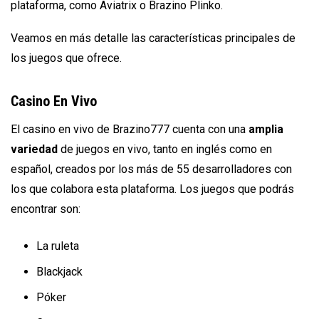
plataforma, como Aviatrix o Brazino Plinko.
Veamos en más detalle las características principales de
los juegos que ofrece.
Casino En Vivo
El casino en vivo de Brazino777 cuenta con una
amplia
variedad
de juegos en vivo, tanto en inglés como en
español, creados por los más de 55 desarrolladores con
los que colabora esta plataforma. Los juegos que podrás
encontrar son:
La ruleta
Blackjack
Póker