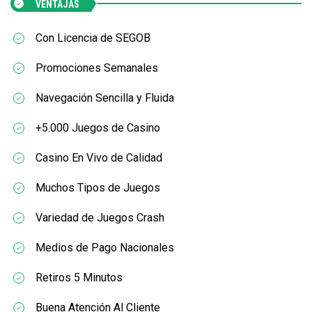
VENTAJAS
Con Licencia de SEGOB
Promociones Semanales
Navegación Sencilla y Fluida
+5.000 Juegos de Casino
Casino En Vivo de Calidad
Muchos Tipos de Juegos
Variedad de Juegos Crash
Medios de Pago Nacionales
Retiros 5 Minutos
Buena Atención Al Cliente