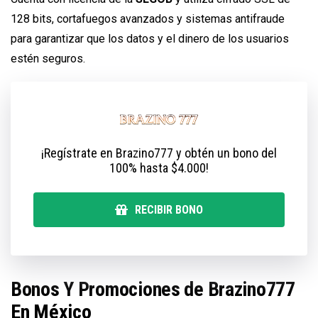
128 bits, cortafuegos avanzados y sistemas antifraude
para garantizar que los datos y el dinero de los usuarios
estén seguros.
¡Regístrate en Brazino777 y obtén un bono del
100% hasta $4.000!
RECIBIR BONO
Bonos Y Promociones de Brazino777
En México