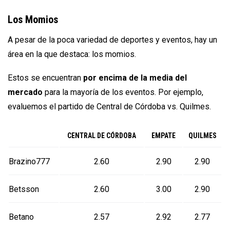
Los Momios
A pesar de la poca variedad de deportes y eventos, hay un
área en la que destaca: los momios.
Estos se encuentran
por encima de la media del
mercado
para la mayoría de los eventos. Por ejemplo,
evaluemos el partido de Central de Córdoba vs. Quilmes.
CENTRAL DE CÓRDOBA
EMPATE
QUILMES
Brazino777
2.60
2.90
2.90
Betsson
2.60
3.00
2.90
Betano
2.57
2.92
2.77