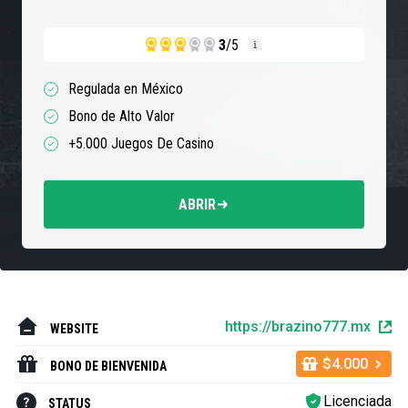
3
/5
Regulada en México
Bono de Alto Valor
+5.000 Juegos De Casino
ABRIR
https://brazino777.mx
WEBSITE
$4.000
BONO DE BIENVENIDA
Licenciada
STATUS