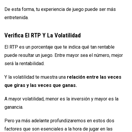
De esta forma, tu experiencia de juego puede ser más
entretenida.
Verifica El RTP Y La Volatilidad
El RTP es un porcentaje que te indica qué tan rentable
puede resultar un juego. Entre mayor sea el número, mejor
será la rentabilidad.
Y la volatilidad te muestra una
relación entre las veces
que giras y las veces que ganas.
A mayor volatilidad, menor es la inversión y mayor es la
ganancia.
Pero ya más adelante profundizaremos en estos dos
factores que son esenciales a la hora de jugar en las