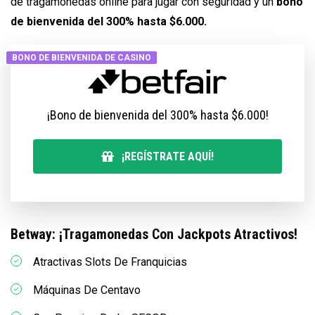
de tragamonedas online para jugar con seguridad y un
bono
de bienvenida del 300% hasta $6.000.
BONO DE BIENVENIDA DE CASINO
¡Bono de bienvenida del 300% hasta $6.000!
¡REGÍSTRATE AQUÍ!
Betway: ¡Tragamonedas Con Jackpots Atractivos!
Atractivas Slots De Franquicias
Máquinas De Centavo