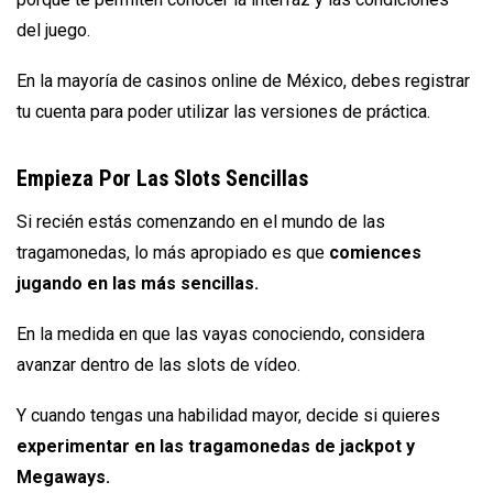
del juego.
En la mayoría de casinos online de México, debes registrar
tu cuenta para poder utilizar las versiones de práctica.
Empieza Por Las Slots Sencillas
Si recién estás comenzando en el mundo de las
tragamonedas, lo más apropiado es que
comiences
jugando en las más sencillas.
En la medida en que las vayas conociendo, considera
avanzar dentro de las slots de vídeo.
Y cuando tengas una habilidad mayor, decide si quieres
experimentar en las tragamonedas de jackpot y
Megaways.