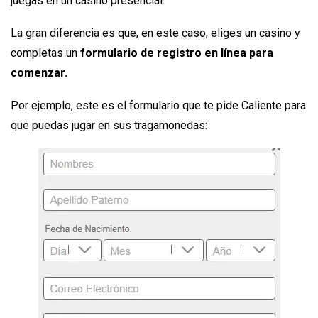
juegas en un casino presencial.
La gran diferencia es que, en este caso, eliges un casino y
completas un
formulario de registro en línea para
comenzar.
Por ejemplo, este es el formulario que te pide Caliente para
que puedas jugar en sus tragamonedas: