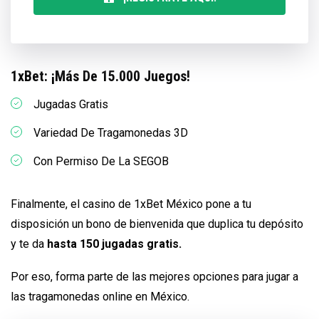
1xBet: ¡Más De 15.000 Juegos!
Jugadas Gratis
Variedad De Tragamonedas 3D
Con Permiso De La SEGOB
Finalmente, el casino de 1xBet México pone a tu
disposición un bono de bienvenida que duplica tu depósito
y te da
hasta 150 jugadas gratis.
Por eso, forma parte de las mejores opciones para jugar a
las tragamonedas online en México.