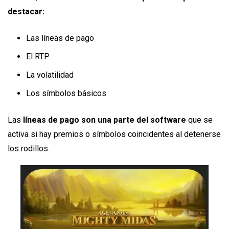
destacar:
Las líneas de pago
El RTP
La volatilidad
Los símbolos básicos
Las
líneas de pago son una parte del software
que se
activa si hay premios o símbolos coincidentes al detenerse
los rodillos.