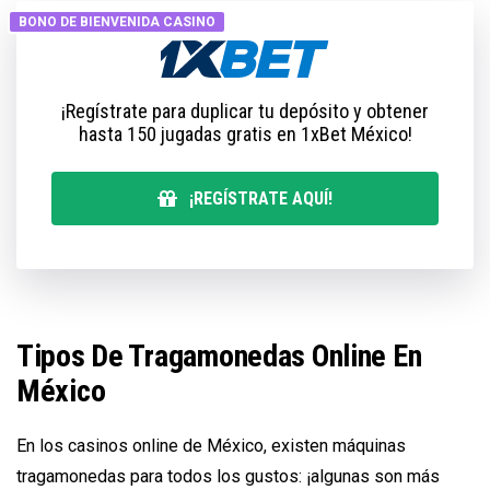
BONO DE BIENVENIDA CASINO
¡Regístrate para duplicar tu depósito y obtener
hasta 150 jugadas gratis en 1xBet México!
¡REGÍSTRATE AQUÍ!
Tipos De Tragamonedas Online En
México
En los casinos online de México, existen máquinas
tragamonedas para todos los gustos: ¡algunas son más