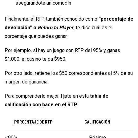
asegurándote un comodín
Finalmente, el RTP, también conocido como
“porcentaje de
devolución” o
Return to Player
,
te dice cuál es el
porcentaje que puedes ganar.
Por ejemplo, si hay un juego con RTP del 95% y ganas
$1.000, el casino te da $950.
Por otro lado, retiene los $50 correspondientes al 5% de su
margen de ganancia.
Para comprenderlo mejor, fíjate en esta
tabla de
calificación con base en el RTP:
PORCENTAJE DE RTP
CALIFICACIÓN
<90%
Pésimo