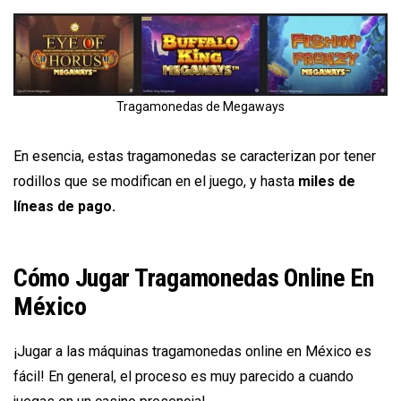
Tragamonedas de Megaways
En esencia, estas tragamonedas se caracterizan por tener
rodillos que se modifican en el juego, y hasta
miles de
líneas de pago.
Cómo Jugar Tragamonedas Online En
México
¡Jugar a las máquinas tragamonedas online en México es
fácil! En general, el proceso es muy parecido a cuando