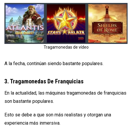
Tragamonedas de vídeo
A la fecha, continúan siendo bastante populares.
3. Tragamonedas De Franquicias
En la actualidad, las máquinas tragamonedas de franquicias
son bastante populares.
Esto se debe a que son más realistas y otorgan una
experiencia más inmersiva.