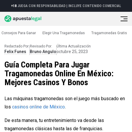
+18
JUEGA CON RESPONSABILIDAD |
INCLUYE CONTENIDO COMERCIAL
Consejos Para Ganar
Elegir Una Tragamonedas
Tragamonedas Gratis
Casino
Tragamonedas Online
Redactado Por:
Revisado Por:
Última Actualización
Felix Funes
Bruno Angulo
octubre 25, 2023
Guía Completa Para Jugar
Tragamonedas Online En México:
Mejores Casinos Y Bonos
Las máquinas tragamonedas son el juego más buscado en
los
casinos online de México
.
De esta manera, tu entretenimiento va desde las
tragamonedas clásicas hasta las de franquicias.