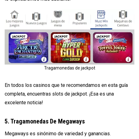
Tragamonedas de jackpot
En todos los casinos que te recomendamos en esta guía
completa, encuentras slots de jackpot. ¡Esa es una
excelente noticia!
5. Tragamonedas De Megaways
Megaways es sinónimo de variedad y ganancias.