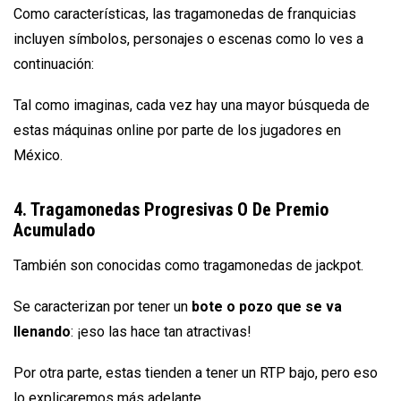
Como características, las tragamonedas de franquicias
incluyen símbolos, personajes o escenas como lo ves a
continuación:
Tal como imaginas, cada vez hay una mayor búsqueda de
estas máquinas online por parte de los jugadores en
México.
4. Tragamonedas Progresivas O De Premio
Acumulado
También son conocidas como tragamonedas de jackpot.
Se caracterizan por tener un
bote o pozo que se va
llenando
: ¡eso las hace tan atractivas!
Por otra parte, estas tienden a tener un RTP bajo, pero eso
lo explicaremos más adelante.