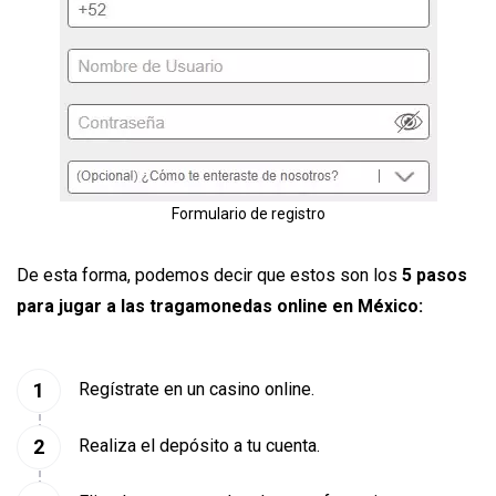
Formulario de registro
De esta forma, podemos decir que estos son los
5 pasos
para jugar a las tragamonedas online en México:
Regístrate en un casino online.
Realiza el depósito a tu cuenta.