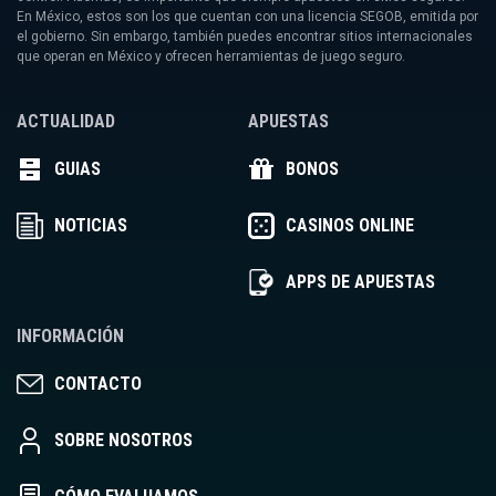
En México, estos son los que cuentan con una licencia SEGOB, emitida por
el gobierno. Sin embargo, también puedes encontrar sitios internacionales
que operan en México y ofrecen herramientas de juego seguro.
ACTUALIDAD
APUESTAS
GUIAS
BONOS
NOTICIAS
CASINOS ONLINE
APPS DE APUESTAS
INFORMACIÓN
CONTACTO
SOBRE NOSOTROS