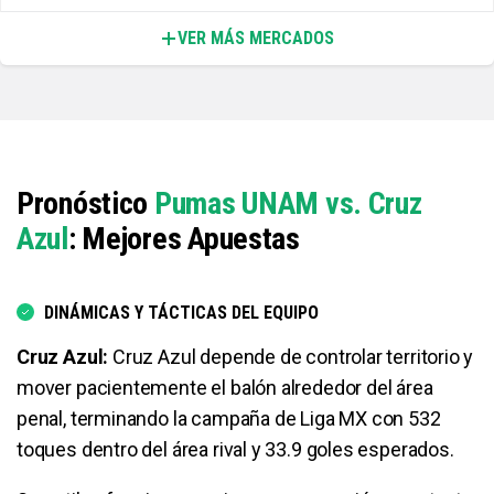
VER MÁS MERCADOS
Total de Goles - Más de 2.5
1.88
$ 1.880
$ 880
1.70
$ 1.700
$ 700
Ambos Equipos Anotan - No
Total de Goles - Menos de 2.5
1.78
$ 1.780
$ 780
Pronóstico
Pumas UNAM vs. Cruz
2.08
$ 2.080
$ 1.080
Necaxa o Empate
Azul
: Mejores Apuestas
Total de Goles - Más de 3.5
3.45
$ 3.450
$ 2.450
2.72
$ 2.720
$ 1.720
DINÁMICAS Y TÁCTICAS DEL EQUIPO
Pumas UNAM o Empate
Cruz Azul:
Cruz Azul depende de controlar territorio y
Total de Goles - Menos de 3.5
1.02
$ 1.020
$ 20
mover pacientemente el balón alrededor del área
1.43
$ 1.430
$ 430
penal, terminando la campaña de Liga MX con 532
Necaxa o Pumas UNAM
toques dentro del área rival y 33.9 goles esperados.
Total de Goles - Más de 4.5
1.05
$ 1.050
$ 50