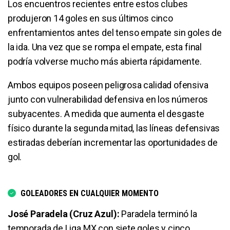
Los encuentros recientes entre estos clubes
produjeron 14 goles en sus últimos cinco
enfrentamientos antes del tenso empate sin goles de
la ida. Una vez que se rompa el empate, esta final
podría volverse mucho más abierta rápidamente.
Ambos equipos poseen peligrosa calidad ofensiva
junto con vulnerabilidad defensiva en los números
subyacentes. A medida que aumenta el desgaste
físico durante la segunda mitad, las líneas defensivas
estiradas deberían incrementar las oportunidades de
gol.
GOLEADORES EN CUALQUIER MOMENTO
José Paradela (Cruz Azul):
Paradela terminó la
temporada de Liga MX con siete goles y cinco