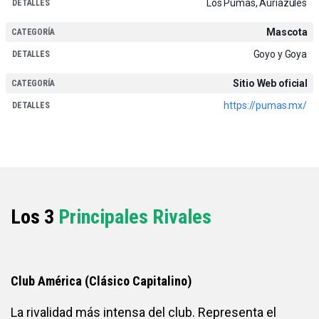
Los Pumas, Auriazules
Mascota
Goyo y Goya
Sitio Web oficial
https://pumas.mx/
Los 3
Principales Rivales
Club América (Clásico Capitalino)
La rivalidad más intensa del club. Representa el