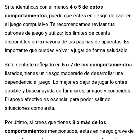
Si te identificas con al menos
4 o 5 de estos
comportamientos
, puede que estés en riesgo de caer en
el juego compulsivo. Te recomendamos revisar tus
patrones de juego y utilizar los límites de cuenta
disponibles en la mayoría de tus páginas de apuestas. Es
importante que puedas volver a jugar de forma saludable.
Si te sentiste reflejado en
6 o 7 de los comportamientos
listados, tienes un riesgo moderado de desarrollar una
dependencia al juego. Lo mejor es dejar de jugar lo antes
posible y buscar ayuda de familiares, amigos y conocidos.
El apoyo afectivo es esencial para poder salir de
situaciones como esta.
Por último, si crees que tienes
8 o más de los
comportamientos
mencionados, estás en riesgo grave de