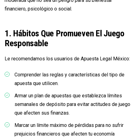
moderada que no sea un peligro para su bienestar
financiero, psicológico o social.
1. Hábitos Que Promueven El Juego
Responsable
Le recomendamos los usuarios de Apuesta Legal México:
Comprender las reglas y características del tipo de
apuesta que utilicen.
Armar un plan de apuestas que establezca límites
semanales de depósito para evitar actitudes de juego
que afecten sus finanzas.
Marcar un límite máximo de pérdidas para no sufrir
prejuicios financieros que afecten tu economía