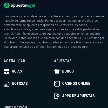
Para que apostar no deje de ser un entretenimiento, es importante siempre
hacerlo de forma responsable. Por eso te pedimos que aproveches las
herramientas de apuestas responsable que ofrecen las casas,
establezcas límites, y busques ayuda si sientes que estas perdiendo el
control. Además, es importante que siempre apuestes en sitios seguros.
En México, estos son los que cuentan con una licencia SEGOB, emitida por
el gobierno. Sin embargo, también puedes encontrar sitios internacionales
que operan en México y ofrecen herramientas de juego seguro.
ACTUALIDAD
APUESTAS
GUIAS
BONOS
NOTICIAS
CASINOS ONLINE
APPS DE APUESTAS
INFORMACIÓN