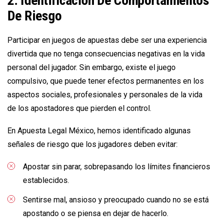
2. Identificación De Comportamientos
De Riesgo
Participar en juegos de apuestas debe ser una experiencia
divertida que no tenga consecuencias negativas en la vida
personal del jugador. Sin embargo, existe el juego
compulsivo, que puede tener efectos permanentes en los
aspectos sociales, profesionales y personales de la vida
de los apostadores que pierden el control.
En Apuesta Legal México, hemos identificado algunas
señales de riesgo que los jugadores deben evitar:
Apostar sin parar, sobrepasando los límites financieros
establecidos.
Sentirse mal, ansioso y preocupado cuando no se está
apostando o se piensa en dejar de hacerlo.