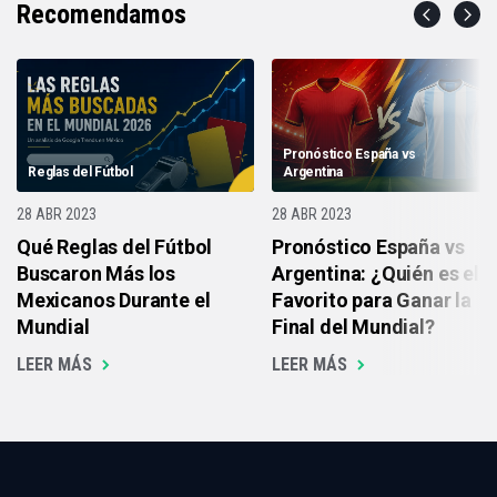
Recomendamos
Pronóstico España vs
Reglas del Fútbol
Argentina
28 ABR 2023
28 ABR 2023
Qué Reglas del Fútbol
Pronóstico España vs
Buscaron Más los
Argentina: ¿Quién es el
Mexicanos Durante el
Favorito para Ganar la
Mundial
Final del Mundial?
LEER MÁS
LEER MÁS