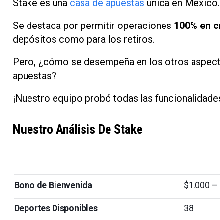
Stake es una
casa de apuestas
única en México.
Se destaca por permitir operaciones
100% en c
depósitos como para los retiros.
Pero, ¿cómo se desempeña en los otros aspect
apuestas?
¡Nuestro equipo probó todas las funcionalidades
Nuestro Análisis De Stake
Bono de Bienvenida
$1.000 –
Deportes Disponibles
38