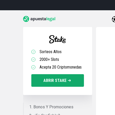
Sorteos Altos
2000+ Slots
Acepta 20 Criptomonedas
ABRIR STAKE
Bonos Y Promociones