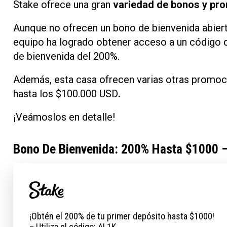
Stake ofrece una gran
variedad de bonos y pr
Aunque no ofrecen un bono de bienvenida abierto
equipo ha logrado obtener acceso a un código 
de bienvenida del 200%.
Además, esta casa ofrecen varias otras promoc
hasta los $100.000 USD
.
¡Veámoslos en detalle!
Bono De Bienvenida: 200% Hasta $1000 
¡Obtén el 200% de tu primer depósito hasta $1000!
– Utiliza el código: AL1K