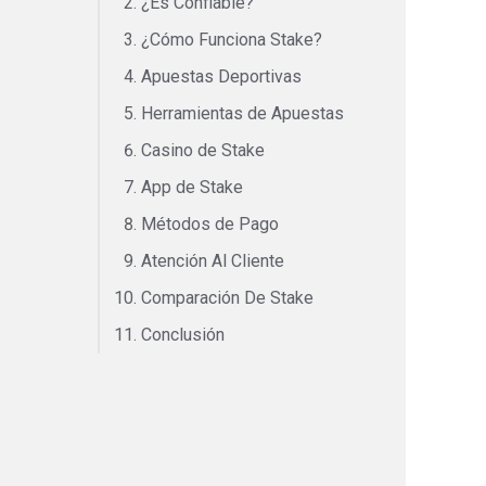
¿Es Confiable?
¿Cómo Funciona Stake?
Apuestas Deportivas
Herramientas de Apuestas
Casino de Stake
App de Stake
Métodos de Pago
Atención Al Cliente
Comparación De Stake
Conclusión