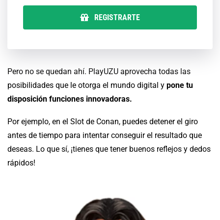
REGISTRARTE
Pero no se quedan ahí. PlayUZU aprovecha todas las
posibilidades que le otorga el mundo digital y
pone tu
disposición funciones innovadoras.
Por ejemplo, en el Slot de Conan, puedes detener el giro
antes de tiempo para intentar conseguir el resultado que
deseas. Lo que sí, ¡tienes que tener buenos reflejos y dedos
rápidos!