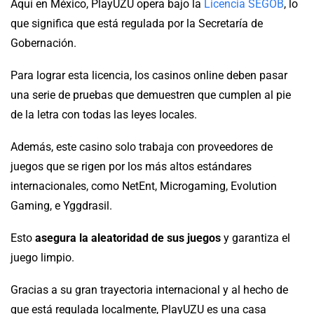
Aquí en México, PlayUZU opera bajo la
Licencia SEGOB
, lo
que significa que está regulada por la Secretaría de
Gobernación.
Para lograr esta licencia, los casinos online deben pasar
una serie de pruebas que demuestren que cumplen al pie
de la letra con todas las leyes locales.
Además, este casino solo trabaja con proveedores de
juegos que se rigen por los más altos estándares
internacionales, como NetEnt, Microgaming, Evolution
Gaming, e Yggdrasil.
Esto
asegura la aleatoridad de sus juegos
y garantiza el
juego limpio.
Gracias a su gran trayectoria internacional y al hecho de
que está regulada localmente, PlayUZU es una casa