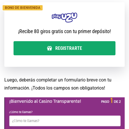
BONO DE BIENVENIDA
¡Recibe 80 giros gratis con tu primer depósito!
REGISTRARTE
Luego, deberás completar un formulario breve con tu
información. ¡Todos los campos son obligatorios!