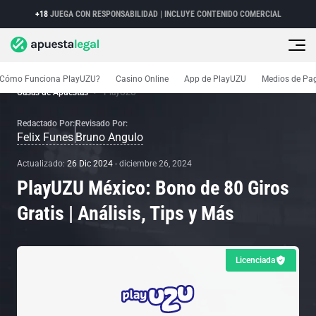
+18
JUEGA CON RESPONSABILIDAD |
INCLUYE CONTENIDO COMERCIAL
Cómo Funciona PlayUZU?
Casino Online
App de PlayUZU
Medios de Pa
Casas de Apuestas
PlayUZU
Redactado Por:
Revisado Por:
Felix Funes
Bruno Angulo
Actualizado:
26 Dic 2024
-
diciembre 26, 2024
PlayUZU México: Bono de 80 Giros
Gratis | Análisis, Tips y Más
Licenciada