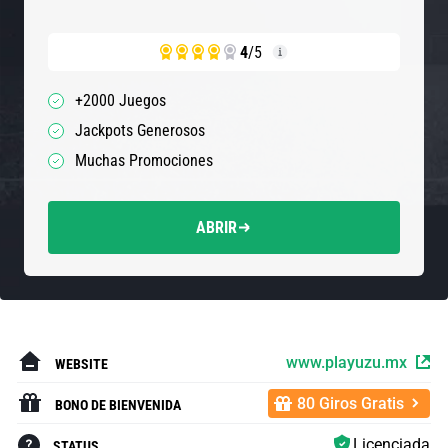
4
/5
+2000 Juegos
Jackpots Generosos
Muchas Promociones
ABRIR
www.playuzu.mx
WEBSITE
80 Giros Gratis
BONO DE BIENVENIDA
Licenciada
STATUS