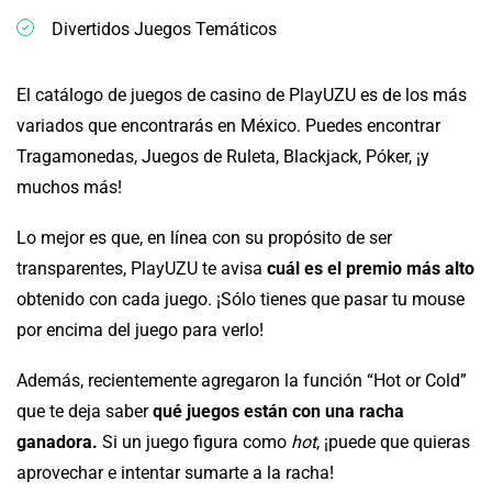
Divertidos Juegos Temáticos
El catálogo de juegos de casino de PlayUZU es de los más
variados que encontrarás en México. Puedes encontrar
Tragamonedas, Juegos de Ruleta, Blackjack, Póker, ¡y
muchos más!
Lo mejor es que, en línea con su propósito de ser
transparentes, PlayUZU te avisa
cuál es el premio más alto
obtenido con cada juego. ¡Sólo tienes que pasar tu mouse
por encima del juego para verlo!
Además, recientemente agregaron la función “Hot or Cold”
que te deja saber
qué juegos están con una racha
ganadora.
Si un juego figura como
hot
, ¡puede que quieras
aprovechar e intentar sumarte a la racha!