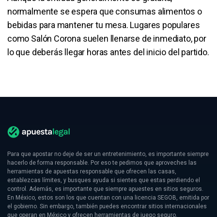
normalmente se espera que consumas alimentos o
bebidas para mantener tu mesa. Lugares populares
como Salón Corona suelen llenarse de inmediato, por
lo que deberás llegar horas antes del inicio del partido.
Para que apostar no deje de ser un entretenimiento, es importante siempre
hacerlo de forma responsable. Por eso te pedimos que aproveches las
herramientas de apuestas responsable que ofrecen las casas,
establezcas límites, y busques ayuda si sientes que estas perdiendo el
control. Además, es importante que siempre apuestes en sitios seguros.
En México, estos son los que cuentan con una licencia SEGOB, emitida por
el gobierno. Sin embargo, también puedes encontrar sitios internacionales
que operan en México y ofrecen herramientas de juego seguro.