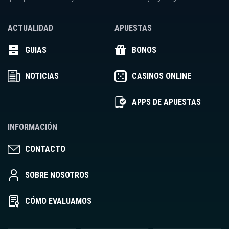
ACTUALIDAD
APUESTAS
GUIAS
BONOS
NOTICIAS
CASINOS ONLINE
APPS DE APUESTAS
INFORMACIÓN
CONTACTO
SOBRE NOSOTROS
CÓMO EVALUAMOS