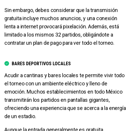
Sin embargo, debes considerar que la transmisión
gratuita incluye muchos anuncios, y una conexión
lenta a internet provocará pixelación. Además, está
limitado a los mismos 32 partidos, obligándote a
contratar un plan de pago para ver todo el torneo.
BARES DEPORTIVOS LOCALES
Acudir a cantinas y bares locales te permite vivir todo
el torneo con un ambiente eléctrico y lleno de
emoción. Muchos establecimientos en todo México
transmitirán los partidos en pantallas gigantes,
ofreciendo una experiencia que se acerca a la energía
de un estadio.
Aunque la entrada generalmente es gratuita,