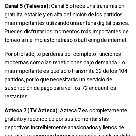
Canal 5 (Televisa):
Canal 5 ofrece una transmisión
gratuita, estable y en alta definición de los partidos
más importantes utilizando una antena digital básica.
Puedes disfrutar los momentos más importantes del
torneo sin el molesto retraso o buffering de internet.
Por otro lado, te perderás por completo funciones
modernas como las repeticiones bajo demanda. Lo
más importante es que solo transmite 32 de los 104
partidos, por lo que necesitarás un servicio de
suscripción de pago para ver los 72 encuentros
restantes.
Azteca 7 (TV Azteca):
Azteca 7 es completamente
gratuito y reconocido por sus comentaristas
deportivos increíblemente apasionados y llenos de
energía. Le imprimen humor y emoción a cada partido,