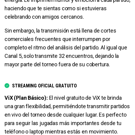
haciendo que te sientas como si estuvieras
celebrando con amigos cercanos.
Sin embargo, la transmisión está llena de cortes
comerciales frecuentes que interrumpen por
completo el ritmo del análisis del partido. Al igual que
Canal 5, solo transmite 32 encuentros, dejando la
mayor parte del torneo fuera de su cobertura.
STREAMING OFICIAL GRATUITO
ViX (Plan Básico):
El nivel gratuito de ViX te brinda
una gran flexibilidad, permitiéndote transmitir partidos
en vivo del torneo desde cualquier lugar. Es perfecto
para seguir las jugadas más importantes desde tu
teléfono o laptop mientras estás en movimiento.