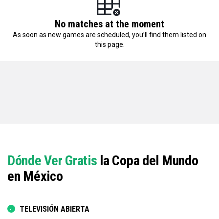
No matches at the moment
As soon as new games are scheduled, you’ll find them listed on
this page.
Dónde Ver Gratis
la Copa del Mundo
en México
TELEVISIÓN ABIERTA