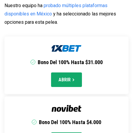
Nuestro equipo ha
probado múltiples plataformas
disponibles en México
y ha seleccionado las mejores
opciones para esta pelea.
Bono Del 100% Hasta $31.000
ABRIR
Bono Del 100% Hasta $4.000