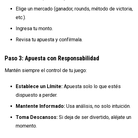
Elige un mercado (ganador, rounds, método de victoria,
etc.).
Ingresa tu monto.
Revisa tu apuesta y confírmala.
Paso 3: Apuesta con Responsabilidad
Mantén siempre el control de tu juego:
Establece un Límite:
Apuesta solo lo que estés
dispuesto a perder.
Mantente Informado:
Usa análisis, no solo intuición.
Toma Descansos:
Si deja de ser divertido, aléjate un
momento.