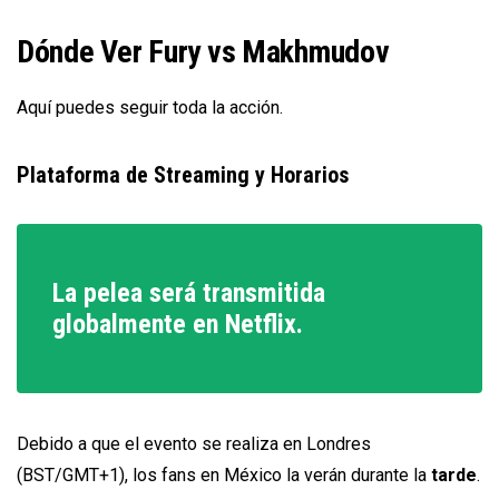
Dónde Ver Fury vs Makhmudov
Aquí puedes seguir toda la acción.
Plataforma de Streaming y Horarios
La pelea será transmitida
globalmente en Netflix.
Debido a que el evento se realiza en Londres
(BST/GMT+1), los fans en México la verán durante la
tarde
.