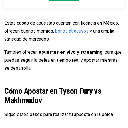
Estas casas de apuestas cuentan con licencia en México,
ofrecen buenos momios,
bonos atractivos
y una amplia
variedad de mercados.
También ofrecen
apuestas en vivo y streaming
, para que
puedas seguir la pelea en tiempo real y apostar mientras
se desarrolla.
Cómo Apostar en Tyson Fury vs
Makhmudov
Sigue estos pasos para realizar tu apuesta en la pelea.