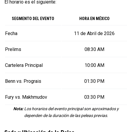
El horario es el siguiente:
SEGMENTO DEL EVENTO
HORA EN MÉXICO
Fecha
11 de Abril de 2026
Prelims
08:30 AM
Cartelera Principal
10:00 AM
Benn vs. Prograis
01:30 PM
Fury vs. Makhmudov
03:30 PM
Nota:
Los horarios del evento principal son aproximados y
dependen de la duración de las peleas previas.