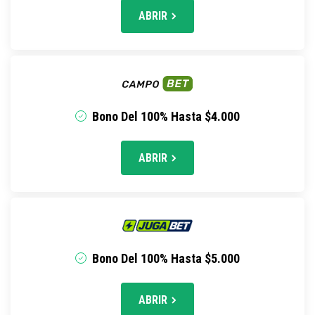
ABRIR
Bono Del 100% Hasta $4.000
ABRIR
Bono Del 100% Hasta $5.000
ABRIR