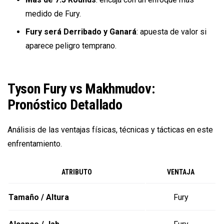
medido de Fury.
Fury será Derribado y Ganará
: apuesta de valor si
aparece peligro temprano.
Tyson Fury vs Makhmudov:
Pronóstico Detallado
Análisis de las ventajas físicas, técnicas y tácticas en este
enfrentamiento.
ATRIBUTO
VENTAJA
Tamaño / Altura
Fury