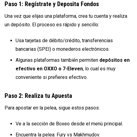
Paso 1: Regístrate y Deposita Fondos
Una vez que elijas una plataforma, crea tu cuenta y realiza
un depósito. El proceso es rápido y sencillo:
Usa tarjetas de débito/crédito, transferencias
bancarias (SPEI) o monederos electrónicos.
Algunas plataformas también permiten
depósitos en
efectivo en OXXO o 7-Eleven
, lo cual es muy
conveniente si prefieres efectivo.
Paso 2: Realiza tu Apuesta
Para apostar en la pelea, sigue estos pasos:
Ve a la sección de Boxeo desde el menú principal.
Encuentra la pelea: Fury vs Makhmudov.