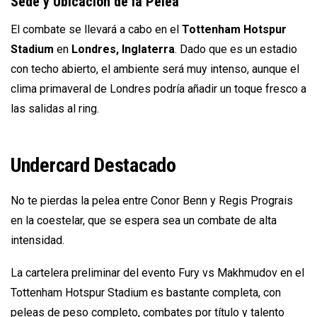
Sede y Ubicación de la Pelea
El combate se llevará a cabo en el
Tottenham Hotspur
Stadium
en
Londres, Inglaterra
. Dado que es un estadio
con techo abierto, el ambiente será muy intenso, aunque el
clima primaveral de Londres podría añadir un toque fresco a
las salidas al ring.
Undercard Destacado
No te pierdas la pelea entre Conor Benn y Regis Prograis
en la coestelar, que se espera sea un combate de alta
intensidad.
La cartelera preliminar del evento Fury vs Makhmudov en el
Tottenham Hotspur Stadium es bastante completa, con
peleas de peso completo, combates por título y talento