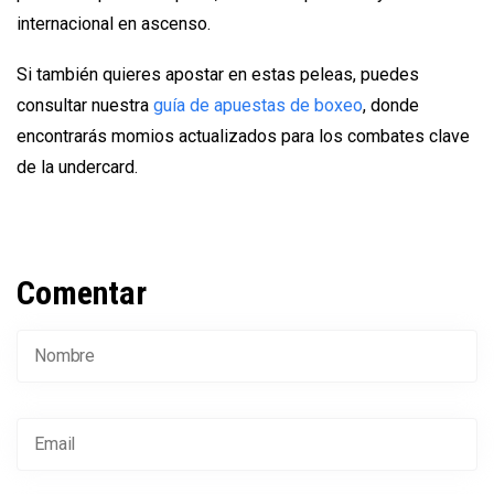
internacional en ascenso.
Si también quieres apostar en estas peleas, puedes
consultar nuestra
guía de apuestas de boxeo
, donde
encontrarás momios actualizados para los combates clave
de la undercard.
Comentar