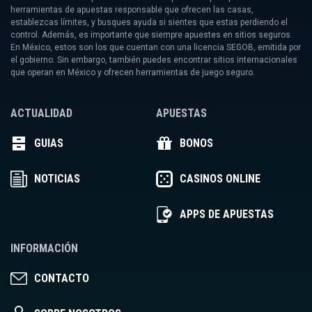
herramientas de apuestas responsable que ofrecen las casas,
establezcas límites, y busques ayuda si sientes que estas perdiendo el
control. Además, es importante que siempre apuestes en sitios seguros.
En México, estos son los que cuentan con una licencia SEGOB, emitida por
el gobierno. Sin embargo, también puedes encontrar sitios internacionales
que operan en México y ofrecen herramientas de juego seguro.
ACTUALIDAD
APUESTAS
GUIAS
BONOS
NOTICIAS
CASINOS ONLINE
APPS DE APUESTAS
INFORMACIÓN
CONTACTO