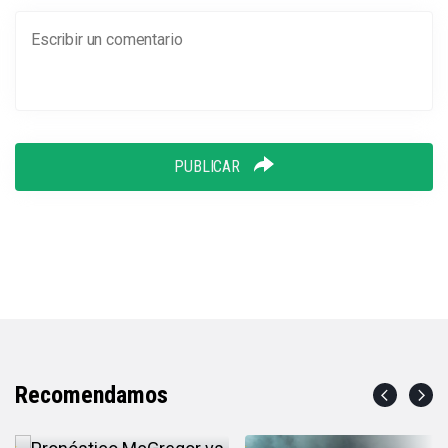
PUBLICAR
Recomendamos