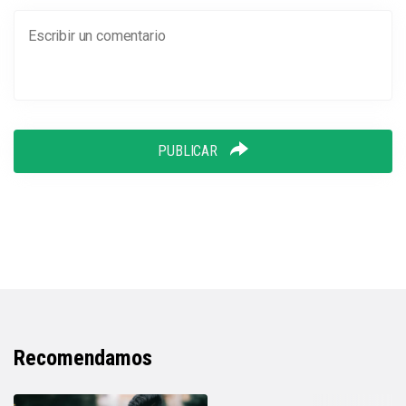
PUBLICAR
Recomendamos