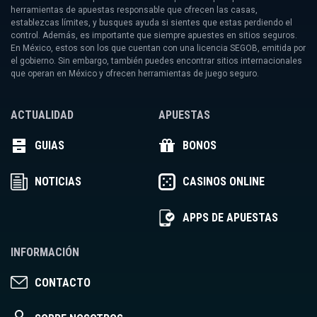
herramientas de apuestas responsable que ofrecen las casas,
establezcas límites, y busques ayuda si sientes que estas perdiendo el
control. Además, es importante que siempre apuestes en sitios seguros.
En México, estos son los que cuentan con una licencia SEGOB, emitida por
el gobierno. Sin embargo, también puedes encontrar sitios internacionales
que operan en México y ofrecen herramientas de juego seguro.
ACTUALIDAD
APUESTAS
GUIAS
BONOS
NOTICIAS
CASINOS ONLINE
APPS DE APUESTAS
INFORMACIÓN
CONTACTO