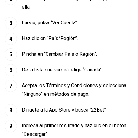
ella.
Luego, pulsa “Ver Cuenta”.
Haz clic en “País/Región”.
Pincha en “Cambiar País o Región”.
De la lista que surgirá, elige “Canadá”
Acepta los Términos y Condiciones y selecciona
“Ninguno” en métodos de pago.
Dirígete a la App Store y busca “22Bet”
Ingresa al primer resultado y haz clic en el botón
“Descargar”.