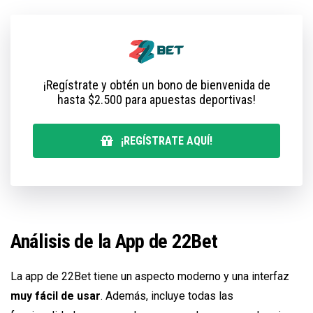
¡Regístrate y obtén un bono de bienvenida de
hasta $2.500 para apuestas deportivas!
¡REGÍSTRATE AQUÍ!
Análisis de la App de 22Bet
La app de 22Bet tiene un aspecto moderno y una interfaz
muy fácil de usar
. Además, incluye todas las