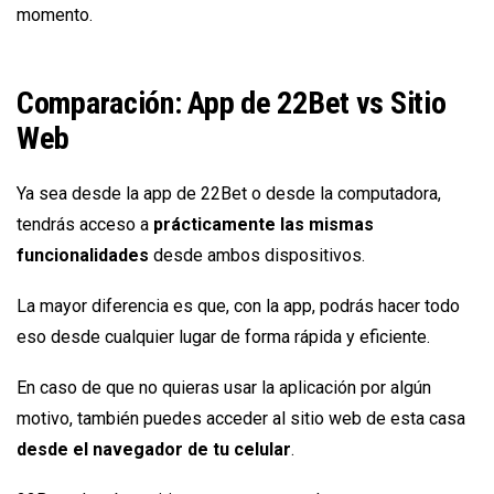
momento.
Comparación: App de 22Bet vs Sitio
Web
Ya sea desde la app de 22Bet o desde la computadora,
tendrás acceso a
prácticamente las mismas
funcionalidades
desde ambos dispositivos.
La mayor diferencia es que, con la app, podrás hacer todo
eso desde cualquier lugar de forma rápida y eficiente.
En caso de que no quieras usar la aplicación por algún
motivo, también puedes acceder al sitio web de esta casa
desde el navegador de tu celular
.