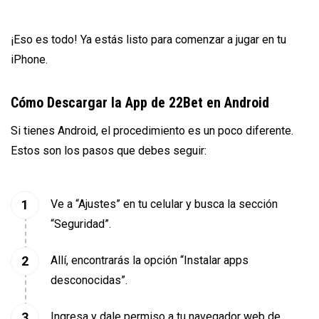
¡Eso es todo! Ya estás listo para comenzar a jugar en tu
iPhone.
Cómo Descargar la App de 22Bet en Android
Si tienes Android, el procedimiento es un poco diferente.
Estos son los pasos que debes seguir:
Ve a “Ajustes” en tu celular y busca la sección
“Seguridad”.
Allí, encontrarás la opción “Instalar apps
desconocidas”.
Ingresa y dale permiso a tu navegador web de