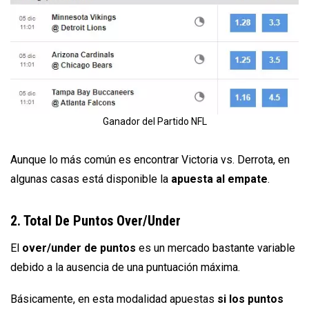
Ganador del Partido NFL
Aunque lo más común es encontrar Victoria vs. Derrota, en
algunas casas está disponible la
apuesta al empate
.
2. Total De Puntos Over/Under
El
over/under de puntos
es un mercado bastante variable
debido a la ausencia de una puntuación máxima.
Básicamente, en esta modalidad apuestas
si los puntos