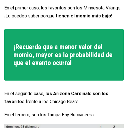
En el primer caso, los favoritos son los Minnesota Vikings.
¡Lo puedes saber porque
tienen el momio más bajo!
¡Recuerda que a menor valor del
momio, mayor es la probabilidad de
que el evento ocurra!
En el segundo caso,
los Arizona Cardinals son los
favoritos
frente a los Chicago Bears.
En el tercero, son los Tampa Bay Buccaneers.