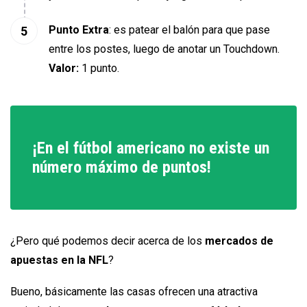
Punto Extra
: es patear el balón para que pase
entre los postes, luego de anotar un Touchdown.
Valor:
1 punto.
¡En el fútbol americano no existe un
número máximo de puntos!
¿Pero qué podemos decir acerca de los
mercados de
apuestas en la NFL
?
Bueno, básicamente las casas ofrecen una atractiva