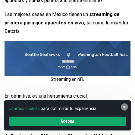
apuestas y sumas puntos a tu entretenimiento.
Las mejores casas en México tienen un
streaming de
primera para que apuestes en vivo,
tal como lo muestra
Betcris:
Streaming en NFL
En definitiva, es una herramienta crucial.
Usamos cookies
para optimizar tu experiencia.
¿Pero qué sucede con los mercados y los momios? ¿Será
importante tenerlos en cuenta? ¡Veámoslo ahora!
Aceptar