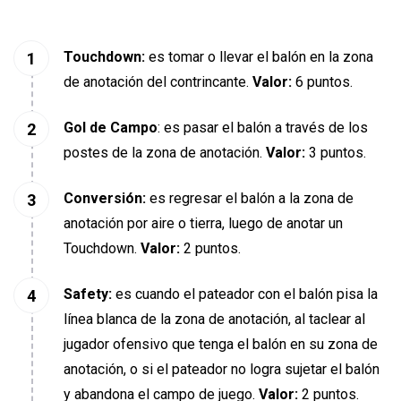
Touchdown:
es tomar o llevar el balón en la zona
de anotación del contrincante.
Valor:
6 puntos.
Gol de Campo
: es pasar el balón a través de los
postes de la zona de anotación.
Valor:
3 puntos.
Conversión:
es regresar el balón a la zona de
anotación por aire o tierra, luego de anotar un
Touchdown.
Valor:
2 puntos.
Safety:
es cuando el pateador con el balón pisa la
línea blanca de la zona de anotación, al taclear al
jugador ofensivo que tenga el balón en su zona de
anotación, o si el pateador no logra sujetar el balón
y abandona el campo de juego.
Valor:
2 puntos.