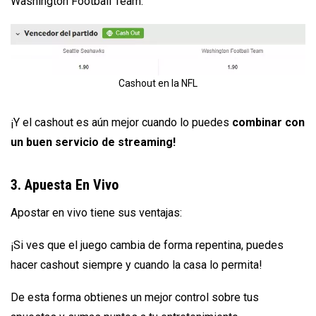
Washington Football Team:
Cashout en la NFL
¡Y el cashout es aún mejor cuando lo puedes
combinar con
un buen servicio de streaming!
3. Apuesta En Vivo
Apostar en vivo tiene sus ventajas:
¡Si ves que el juego cambia de forma repentina, puedes
hacer cashout siempre y cuando la casa lo permita!
De esta forma obtienes un mejor control sobre tus