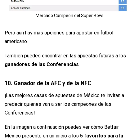
Mercado Campeón del Super Bowl
Pero aún hay más opciones para apostar en fútbol
americano.
También puedes encontrar en las apuestas futuras a los
ganadores de las Conferencias
.
10. Ganador de la AFC y de la NFC
¡Las mejores casas de apuestas de México te invitan a
predecir quienes van a ser los campeones de las
Conferencias!
En la imagen a continuación puedes ver cómo Betfair
México presentó en un inicio a los
5 favoritos para la