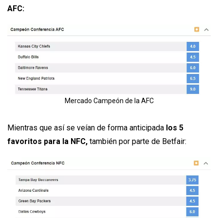
AFC:
Mercado Campeón de la AFC
Mientras que así se veían de forma anticipada
los 5
favoritos para la NFC,
también por parte de Betfair: