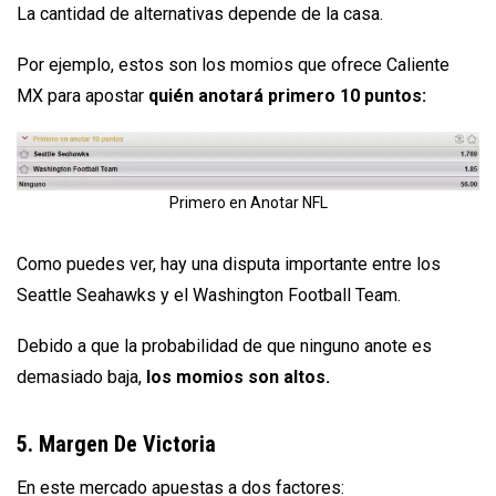
La cantidad de alternativas depende de la casa.
Por ejemplo, estos son los momios que ofrece Caliente
MX para apostar
quién anotará primero 10 puntos:
Primero en Anotar NFL
Como puedes ver, hay una disputa importante entre los
Seattle Seahawks y el Washington Football Team.
Debido a que la probabilidad de que ninguno anote es
demasiado baja,
los momios son altos.
5. Margen De Victoria
En este mercado apuestas a dos factores: