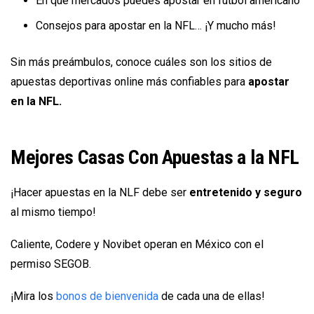
En qué mercados puedes apostar en fútbol americano
Consejos para apostar en la NFL… ¡Y mucho más!
Sin más preámbulos, conoce cuáles son los sitios de
apuestas deportivas online más confiables para
apostar
en la NFL.
Mejores Casas Con Apuestas a la NFL
¡Hacer apuestas en la NLF debe ser
entretenido y seguro
al mismo tiempo!
Caliente, Codere y Novibet operan en México con el
permiso SEGOB.
¡Mira los
bonos de bienvenida
de cada una de ellas!