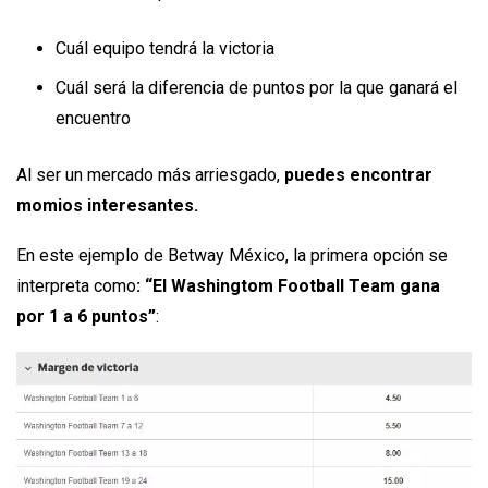
Cuál equipo tendrá la victoria
Cuál será la diferencia de puntos por la que ganará el
encuentro
Al ser un mercado más arriesgado,
puedes encontrar
momios interesantes.
En este ejemplo de Betway México, la primera opción se
interpreta como
: “El Washingtom Football Team gana
por 1 a 6 puntos”
: