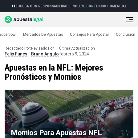
+18
JUEGA CON RESPONSABILIDAD |
INCLUYE CONTENIDO COMERCIAL
Superbowl
Mercados De Apuestas
Consejos Para Apostar
Conclusión
Deportes
Momios Para Apuestas NFL
Redactado Por:
Revisado Por:
Última Actualización
Felix Funes
Bruno Angulo
febrero 9, 2024
Apuestas en la NFL: Mejores
Pronósticos y Momios
Momios Para Apuestas NFL