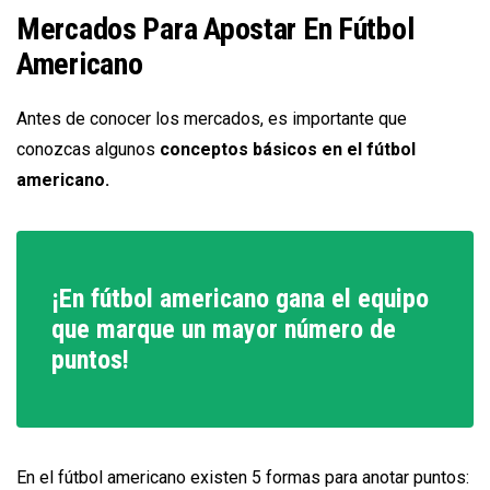
Mercados Para Apostar En Fútbol
Americano
Antes de conocer los mercados, es importante que
conozcas algunos
conceptos básicos en el fútbol
americano.
¡En fútbol americano gana el equipo
que marque un mayor número de
puntos!
En el fútbol americano existen 5 formas para anotar puntos: