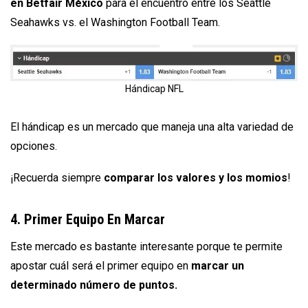
en Betfair México
para el encuentro entre los Seattle
Seahawks vs. el Washington Football Team.
Hándicap NFL
El hándicap es un mercado que maneja una alta variedad de
opciones.
¡Recuerda siempre
comparar los valores y los momios
!
4. Primer Equipo En Marcar
Este mercado es bastante interesante porque te permite
apostar cuál será el primer equipo en
marcar un
determinado número de puntos.