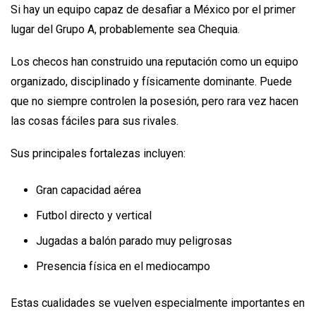
Si hay un equipo capaz de desafiar a México por el primer
lugar del Grupo A, probablemente sea Chequia.
Los checos han construido una reputación como un equipo
organizado, disciplinado y físicamente dominante. Puede
que no siempre controlen la posesión, pero rara vez hacen
las cosas fáciles para sus rivales.
Sus principales fortalezas incluyen:
Gran capacidad aérea
Futbol directo y vertical
Jugadas a balón parado muy peligrosas
Presencia física en el mediocampo
Estas cualidades se vuelven especialmente importantes en