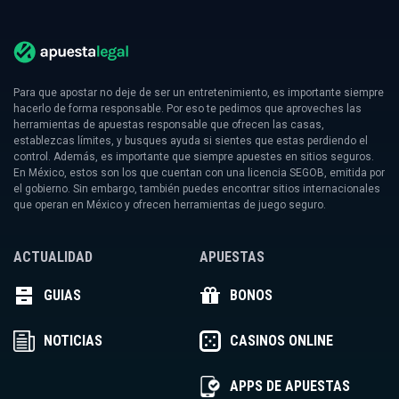
Para que apostar no deje de ser un entretenimiento, es importante siempre
hacerlo de forma responsable. Por eso te pedimos que aproveches las
herramientas de apuestas responsable que ofrecen las casas,
establezcas límites, y busques ayuda si sientes que estas perdiendo el
control. Además, es importante que siempre apuestes en sitios seguros.
En México, estos son los que cuentan con una licencia SEGOB, emitida por
el gobierno. Sin embargo, también puedes encontrar sitios internacionales
que operan en México y ofrecen herramientas de juego seguro.
ACTUALIDAD
APUESTAS
GUIAS
BONOS
NOTICIAS
CASINOS ONLINE
APPS DE APUESTAS