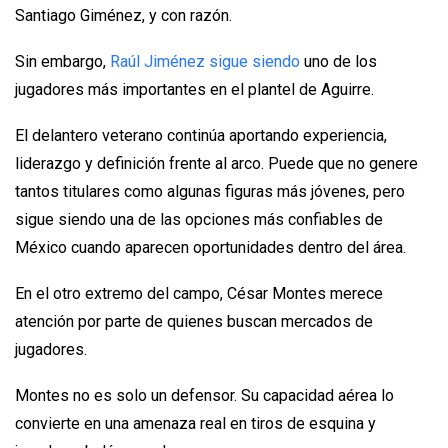
Santiago Giménez, y con razón.
Sin embargo,
Raúl Jiménez sigue siendo
uno de los
jugadores más importantes en el plantel de Aguirre.
El delantero veterano continúa aportando experiencia,
liderazgo y definición frente al arco. Puede que no genere
tantos titulares como algunas figuras más jóvenes, pero
sigue siendo una de las opciones más confiables de
México cuando aparecen oportunidades dentro del área.
En el otro extremo del campo, César Montes merece
atención por parte de quienes buscan mercados de
jugadores.
Montes no es solo un defensor. Su capacidad aérea lo
convierte en una amenaza real en tiros de esquina y