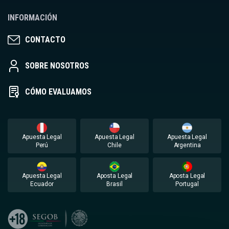
INFORMACIÓN
CONTACTO
SOBRE NOSOTROS
CÓMO EVALUAMOS
Apuesta Legal
Apuesta Legal
Apuesta Legal
Perú
Chile
Argentina
Apuesta Legal
Aposta Legal
Aposta Legal
Ecuador
Brasil
Portugal