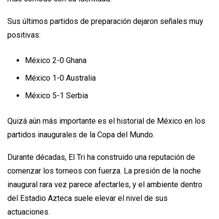
Sus últimos partidos de preparación dejaron señales muy
positivas:
México 2-0 Ghana
México 1-0 Australia
México 5-1 Serbia
Quizá aún más importante es el historial de México en los
partidos inaugurales de la Copa del Mundo.
Durante décadas, El Tri ha construido una reputación de
comenzar los torneos con fuerza. La presión de la noche
inaugural rara vez parece afectarles, y el ambiente dentro
del Estadio Azteca suele elevar el nivel de sus
actuaciones.