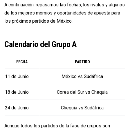
A continuación, repasamos las fechas, los rivales y algunos
de los mejores momios y oportunidades de apuesta para
los próximos partidos de México.
Calendario del Grupo A
FECHA
PARTIDO
11 de Junio
México vs Sudáfrica
18 de Junio
Corea del Sur vs Chequia
24 de Junio
Chequia vs Sudáfrica
Aunque todos los partidos de la fase de grupos son