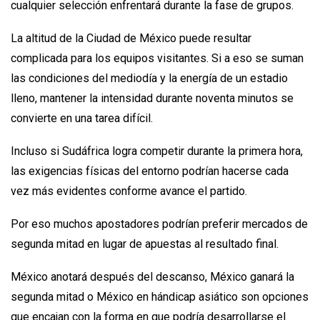
cualquier selección enfrentará durante la fase de grupos.
La altitud de la Ciudad de México puede resultar
complicada para los equipos visitantes. Si a eso se suman
las condiciones del mediodía y la energía de un estadio
lleno, mantener la intensidad durante noventa minutos se
convierte en una tarea difícil.
Incluso si Sudáfrica logra competir durante la primera hora,
las exigencias físicas del entorno podrían hacerse cada
vez más evidentes conforme avance el partido.
Por eso muchos apostadores podrían preferir mercados de
segunda mitad en lugar de apuestas al resultado final.
México anotará después del descanso, México ganará la
segunda mitad o México en hándicap asiático son opciones
que encajan con la forma en que podría desarrollarse el