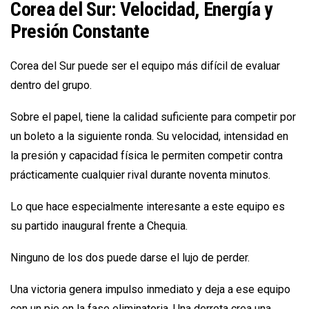
Corea del Sur: Velocidad, Energía y
Presión Constante
Corea del Sur puede ser el equipo más difícil de evaluar
dentro del grupo.
Sobre el papel, tiene la calidad suficiente para competir por
un boleto a la siguiente ronda. Su velocidad, intensidad en
la presión y capacidad física le permiten competir contra
prácticamente cualquier rival durante noventa minutos.
Lo que hace especialmente interesante a este equipo es
su partido inaugural frente a Chequia.
Ninguno de los dos puede darse el lujo de perder.
Una victoria genera impulso inmediato y deja a ese equipo
con un pie en la fase eliminatoria. Una derrota crea una