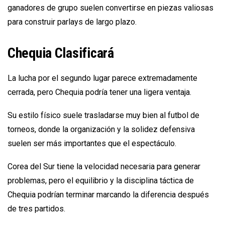
ganadores de grupo suelen convertirse en piezas valiosas
para construir parlays de largo plazo.
Chequia Clasificará
La lucha por el segundo lugar parece extremadamente
cerrada, pero Chequia podría tener una ligera ventaja.
Su estilo físico suele trasladarse muy bien al futbol de
torneos, donde la organización y la solidez defensiva
suelen ser más importantes que el espectáculo.
Corea del Sur tiene la velocidad necesaria para generar
problemas, pero el equilibrio y la disciplina táctica de
Chequia podrían terminar marcando la diferencia después
de tres partidos.