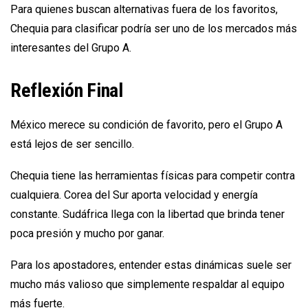
Para quienes buscan alternativas fuera de los favoritos,
Chequia para clasificar podría ser uno de los mercados más
interesantes del Grupo A.
Reflexión Final
México merece su condición de favorito, pero el Grupo A
está lejos de ser sencillo.
Chequia tiene las herramientas físicas para competir contra
cualquiera. Corea del Sur aporta velocidad y energía
constante. Sudáfrica llega con la libertad que brinda tener
poca presión y mucho por ganar.
Para los apostadores, entender estas dinámicas suele ser
mucho más valioso que simplemente respaldar al equipo
más fuerte.