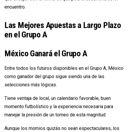
encuentro.
Las Mejores Apuestas a Largo Plazo
en el Grupo A
México Ganará el Grupo A
Entre todos los futuros disponibles en el Grupo A, México
como ganador del grupo sigue siendo una de las
selecciones más lógicas.
Tiene ventaja de local, un calendario favorable, buen
momento futbolístico y la experiencia necesaria para
manejar la presión de un torneo de esta magnitud.
Aunque los momios quizás no sean espectaculares, los