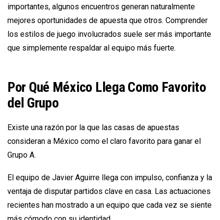
importantes, algunos encuentros generan naturalmente
mejores oportunidades de apuesta que otros. Comprender
los estilos de juego involucrados suele ser más importante
que simplemente respaldar al equipo más fuerte.
Por Qué México Llega Como Favorito
del Grupo
Existe una razón por la que las casas de apuestas
consideran a México como el claro favorito para ganar el
Grupo A.
El equipo de Javier Aguirre llega con impulso, confianza y la
ventaja de disputar partidos clave en casa. Las actuaciones
recientes han mostrado a un equipo que cada vez se siente
más cómodo con su identidad.