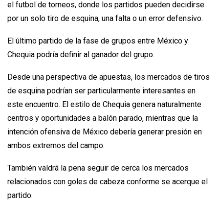
el futbol de torneos, donde los partidos pueden decidirse
por un solo tiro de esquina, una falta o un error defensivo.
El último partido de la fase de grupos entre México y
Chequia podría definir al ganador del grupo.
Desde una perspectiva de apuestas, los mercados de tiros
de esquina podrían ser particularmente interesantes en
este encuentro. El estilo de Chequia genera naturalmente
centros y oportunidades a balón parado, mientras que la
intención ofensiva de México debería generar presión en
ambos extremos del campo.
También valdrá la pena seguir de cerca los mercados
relacionados con goles de cabeza conforme se acerque el
partido.