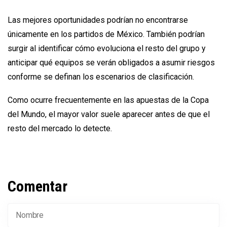
Las mejores oportunidades podrían no encontrarse
únicamente en los partidos de México. También podrían
surgir al identificar cómo evoluciona el resto del grupo y
anticipar qué equipos se verán obligados a asumir riesgos
conforme se definan los escenarios de clasificación.
Como ocurre frecuentemente en las apuestas de la Copa
del Mundo, el mayor valor suele aparecer antes de que el
resto del mercado lo detecte.
Comentar