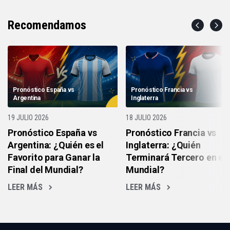
Recomendamos
Pronóstico España vs
Pronóstico Francia vs
Argentina
Inglaterra
19 JULIO 2026
18 JULIO 2026
Pronóstico España vs
Pronóstico Francia vs
Argentina: ¿Quién es el
Inglaterra: ¿Quién
Favorito para Ganar la
Terminará Tercero en el
Final del Mundial?
Mundial?
LEER MÁS
LEER MÁS