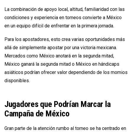
La combinación de apoyo local, altitud, familiaridad con las
condiciones y experiencia en torneos convierte a México
en un equipo difícil de enfrentar en la primera jornada.
Para los apostadores, esto crea varias oportunidades más
allá de simplemente apostar por una victoria mexicana.
Mercados como México anotará en la segunda mitad,
México ganará la segunda mitad o México en hándicaps
asiáticos podrían ofrecer valor dependiendo de los momios
disponibles.
Jugadores que Podrían Marcar la
Campaña de México
Gran parte de la atención rumbo al torneo se ha centrado en