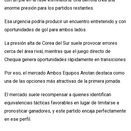
enorme presión para los partidos restantes.
Esa urgencia podría producir un encuentro entretenido y con
oportunidades de gol para ambos lados.
La presión alta de Corea del Sur suele provocar errores
cerca del área rival, mientras que el juego directo de
Chequia genera oportunidades rápidamente en transiciones.
Por eso, el mercado Ambos Equipos Anotan destaca como
una de las opciones más atractivas de la primera jornada.
El mercado suele recompensar a quienes identifican
equivalencias tácticas favorables en lugar de limitarse a
pronosticar ganadores, y este partido encaja perfectamente
en ese perfil.