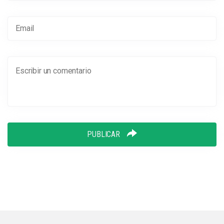
PUBLICAR