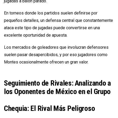
jugadas a balón parado.
En torneos donde los partidos suelen definirse por
pequeños detalles, un defensa central que constantemente
ataca este tipo de jugadas puede convertirse en una
excelente oportunidad de apuesta.
Los mercados de goleadores que involucran defensores
suelen pasar desapercibidos, y por eso jugadores como
Montes ocasionalmente ofrecen un gran valor.
Seguimiento de Rivales: Analizando a
los Oponentes de México en el Grupo
Chequia: El Rival Más Peligroso