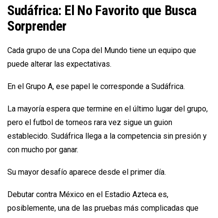
Sudáfrica: El No Favorito que Busca
Sorprender
Cada grupo de una Copa del Mundo tiene un equipo que
puede alterar las expectativas.
En el Grupo A, ese papel le corresponde a Sudáfrica.
La mayoría espera que termine en el último lugar del grupo,
pero el futbol de torneos rara vez sigue un guion
establecido. Sudáfrica llega a la competencia sin presión y
con mucho por ganar.
Su mayor desafío aparece desde el primer día.
Debutar contra México en el Estadio Azteca es,
posiblemente, una de las pruebas más complicadas que