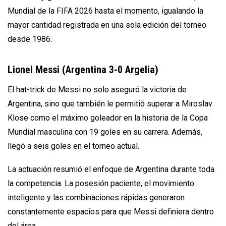
Mundial de la FIFA 2026 hasta el momento, igualando la
mayor cantidad registrada en una sola edición del torneo
desde 1986.
Lionel Messi (Argentina 3-0 Argelia)
El hat-trick de Messi no solo aseguró la victoria de
Argentina, sino que también le permitió superar a Miroslav
Klose como el máximo goleador en la historia de la Copa
Mundial masculina con 19 goles en su carrera. Además,
llegó a seis goles en el torneo actual.
La actuación resumió el enfoque de Argentina durante toda
la competencia. La posesión paciente, el movimiento
inteligente y las combinaciones rápidas generaron
constantemente espacios para que Messi definiera dentro
del área.