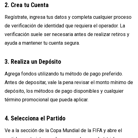
2. Crea tu Cuenta
Regístrate, ingresa tus datos y completa cualquier proceso
de verificación de identidad que requiera el operador. La
verificación suele ser necesaria antes de realizar retiros y
ayuda a mantener tu cuenta segura.
3. Realiza un Depósito
Agrega fondos utilizando tu método de pago preferido.
Antes de depositar, vale la pena revisar el monto mínimo de
depósito, los métodos de pago disponibles y cualquier
término promocional que pueda aplicar.
4. Selecciona el Partido
Ve a la sección de la Copa Mundial de la FIFA y abre el