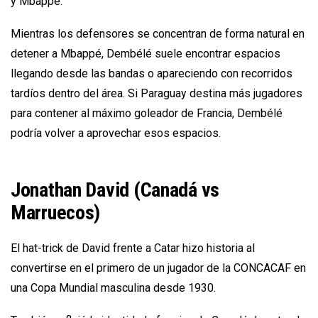
y Mbappé.
Mientras los defensores se concentran de forma natural en
detener a Mbappé, Dembélé suele encontrar espacios
llegando desde las bandas o apareciendo con recorridos
tardíos dentro del área. Si Paraguay destina más jugadores
para contener al máximo goleador de Francia, Dembélé
podría volver a aprovechar esos espacios.
Jonathan David (Canadá vs
Marruecos)
El hat-trick de David frente a Catar hizo historia al
convertirse en el primero de un jugador de la CONCACAF en
una Copa Mundial masculina desde 1930.