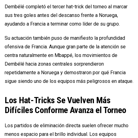
Dembélé completó el tercer hat-trick del torneo al marcar
sus tres goles antes del descanso frente a Noruega,
ayudando a Francia a terminar como líder de su grupo.
Su actuación también puso de manifiesto la profundidad
ofensiva de Francia. Aunque gran parte de la atención se
centra naturalmente en Mbappé, los movimientos de
Dembélé hacia zonas centrales sorprendieron
repetidamente a Noruega y demostraron por qué Francia
sigue siendo uno de los equipos más peligrosos en ataque.
Los Hat-Tricks Se Vuelven Más
Difíciles Conforme Avanza el Torneo
Los partidos de eliminación directa suelen ofrecer mucho
menos espacio para el brillo individual. Los equipos