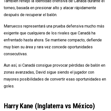
También reflejó la identidad ofensiva de Canadá durante el
torneo, basada en presionar alto y atacar rápidamente
después de recuperar el balón.
Marruecos representará una prueba defensiva mucho más
exigente que cualquiera de los rivales que Canadá ha
enfrentado hasta ahora. Se mantiene compacto, defiende
muy bien su área y rara vez concede oportunidades
consecutivas.
Aun así, si Canadá consigue provocar pérdidas de balón en
zonas avanzadas, David sigue siendo el jugador con
mayores posibilidades de convertir esas oportunidades en
goles.
Harry Kane (Inglaterra vs México)