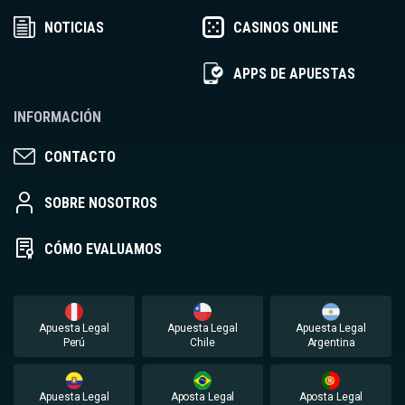
NOTICIAS
CASINOS ONLINE
APPS DE APUESTAS
INFORMACIÓN
CONTACTO
SOBRE NOSOTROS
CÓMO EVALUAMOS
Apuesta Legal
Apuesta Legal
Apuesta Legal
Perú
Chile
Argentina
Apuesta Legal
Aposta Legal
Aposta Legal