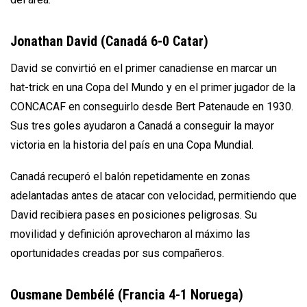
Jonathan David (Canadá 6-0 Catar)
David se convirtió en el primer canadiense en marcar un
hat-trick en una Copa del Mundo y en el primer jugador de la
CONCACAF en conseguirlo desde Bert Patenaude en 1930.
Sus tres goles ayudaron a Canadá a conseguir la mayor
victoria en la historia del país en una Copa Mundial.
Canadá recuperó el balón repetidamente en zonas
adelantadas antes de atacar con velocidad, permitiendo que
David recibiera pases en posiciones peligrosas. Su
movilidad y definición aprovecharon al máximo las
oportunidades creadas por sus compañeros.
Ousmane Dembélé (Francia 4-1 Noruega)