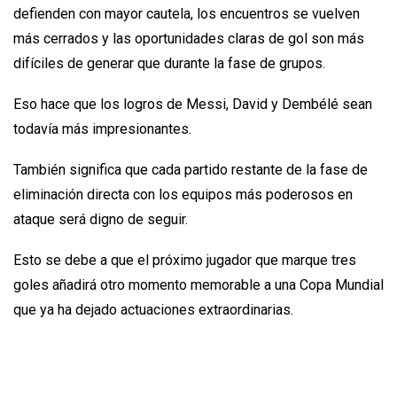
defienden con mayor cautela, los encuentros se vuelven
más cerrados y las oportunidades claras de gol son más
difíciles de generar que durante la fase de grupos.
Eso hace que los logros de Messi, David y Dembélé sean
todavía más impresionantes.
También significa que cada partido restante de la fase de
eliminación directa con los equipos más poderosos en
ataque será digno de seguir.
Esto se debe a que el próximo jugador que marque tres
goles añadirá otro momento memorable a una Copa Mundial
que ya ha dejado actuaciones extraordinarias.