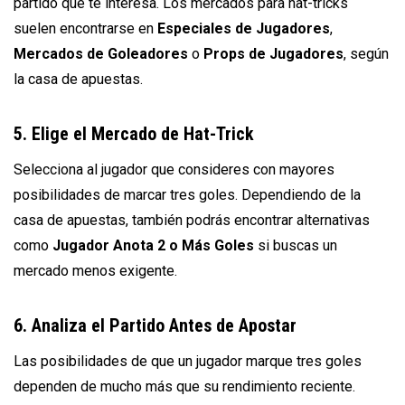
partido que te interesa. Los mercados para hat-tricks
suelen encontrarse en
Especiales de Jugadores
,
Mercados de Goleadores
o
Props de Jugadores
, según
la casa de apuestas.
5. Elige el Mercado de Hat-Trick
Selecciona al jugador que consideres con mayores
posibilidades de marcar tres goles. Dependiendo de la
casa de apuestas, también podrás encontrar alternativas
como
Jugador Anota 2 o Más Goles
si buscas un
mercado menos exigente.
6. Analiza el Partido Antes de Apostar
Las posibilidades de que un jugador marque tres goles
dependen de mucho más que su rendimiento reciente.