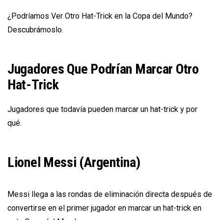
¿Podríamos Ver Otro Hat-Trick en la Copa del Mundo?
Descubrámoslo.
Jugadores Que Podrían Marcar Otro
Hat-Trick
Jugadores que todavía pueden marcar un hat-trick y por
qué.
Lionel Messi (Argentina)
Messi llega a las rondas de eliminación directa después de
convertirse en el primer jugador en marcar un hat-trick en