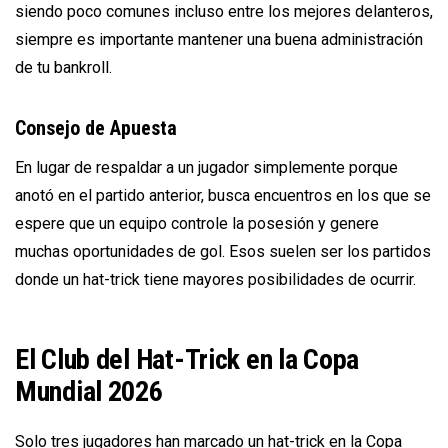
siendo poco comunes incluso entre los mejores delanteros,
siempre es importante mantener una buena administración
de tu bankroll.
Consejo de Apuesta
En lugar de respaldar a un jugador simplemente porque
anotó en el partido anterior, busca encuentros en los que se
espere que un equipo controle la posesión y genere
muchas oportunidades de gol. Esos suelen ser los partidos
donde un hat-trick tiene mayores posibilidades de ocurrir.
El Club del Hat-Trick en la Copa
Mundial 2026
Solo tres jugadores han marcado un hat-trick en la Copa