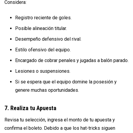
Considera:
Registro reciente de goles.
Posible alineación titular.
Desempeño defensivo del rival.
Estilo ofensivo del equipo.
Encargado de cobrar penales y jugadas a balón parado.
Lesiones o suspensiones.
Si se espera que el equipo domine la posesión y
genere muchas oportunidades.
7. Realiza tu Apuesta
Revisa tu selección, ingresa el monto de tu apuesta y
confirma el boleto. Debido a que los hat-tricks siguen