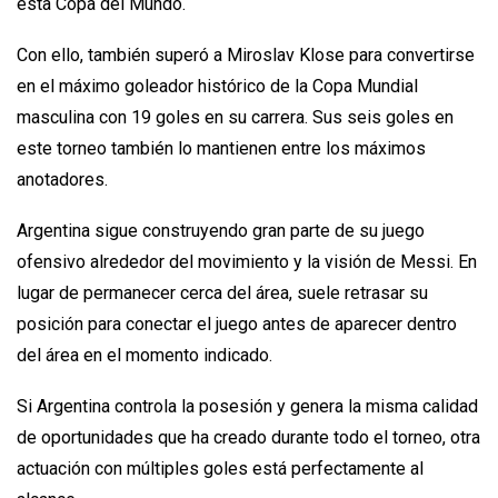
esta Copa del Mundo.
Con ello, también superó a Miroslav Klose para convertirse
en el máximo goleador histórico de la Copa Mundial
masculina con 19 goles en su carrera. Sus seis goles en
este torneo también lo mantienen entre los máximos
anotadores.
Argentina sigue construyendo gran parte de su juego
ofensivo alrededor del movimiento y la visión de Messi. En
lugar de permanecer cerca del área, suele retrasar su
posición para conectar el juego antes de aparecer dentro
del área en el momento indicado.
Si Argentina controla la posesión y genera la misma calidad
de oportunidades que ha creado durante todo el torneo, otra
actuación con múltiples goles está perfectamente al