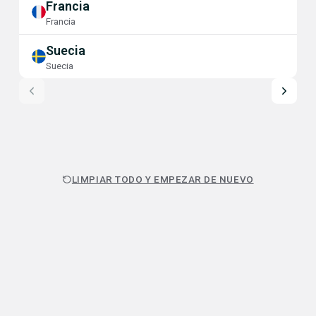
Francia
Francia
Suecia
Suecia
LIMPIAR TODO Y EMPEZAR DE NUEVO