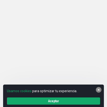
Usamos cookies
para optimizar tu experiencia.
Aceptar