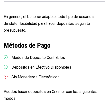
En general, el bono se adapta a todo tipo de usuarios,
dándote flexibilidad para hacer depósitos según tu
presupuesto.
Métodos de Pago
Modos de Depósito Confiables
Depósitos en Efectivo Disponibles
Sin Monederos Electrónicos
Puedes hacer depósitos en Crasher con los siguientes
modos: