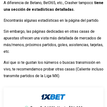
A diferencia de Betano, Bet365, etc., Crasher tampoco
tiene
una sección de estadísticas detalladas.
Encontrarás algunas estadísticas en la página del partido.
Sin embargo, las páginas dedicadas en otras casas de
apuestas ofrecen una vista más detallada de mercados de
más/menos, próximos partidos, goles, asistencias, tarjetas,
etc.
Así que si te gustan los números o buscas transmisión en
vivo, te recomendamos probar otras casas (Caliente incluso
transmite partidos de la Liga MX).