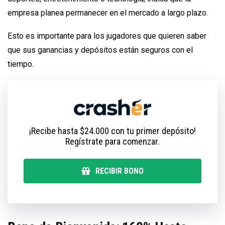
empresa planea permanecer en el mercado a largo plazo.
Esto es importante para los jugadores que quieren saber
que sus ganancias y depósitos están seguros con el
tiempo.
¡Recibe hasta $24.000 con tu primer depósito!
Regístrate para comenzar.
RECIBIR BONO