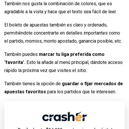
También nos gusta la combinación de colores, que es
agradable a la vista y hace que el texto sea fácil de leer.
El boleto de apuestas también es claro y ordenado,
permitiéndote concentrarte en detalles importantes como
el partido, momios, monto apostado, ganancia posible, etc.
También puedes
marcar tu liga preferida como
‘favorita’.
Esto la añade al menú principal, dándote acceso
rápido la próxima vez que visites el sitio.
También tienes la opción de
guardar o fijar mercados de
apuestas favoritos
para los partidos que te interesen.