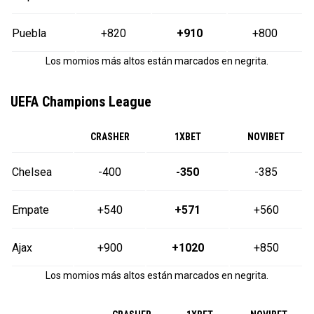
Puebla
+820
+910
+800
Los momios más altos están marcados en negrita.
UEFA Champions League
CRASHER
1XBET
NOVIBET
Chelsea
-400
-350
-385
Empate
+540
+571
+560
Ajax
+900
+1020
+850
Los momios más altos están marcados en negrita.