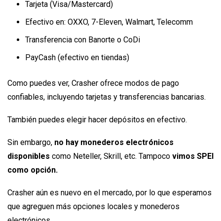
Tarjeta (Visa/Mastercard)
Efectivo en: OXXO, 7-Eleven, Walmart, Telecomm
Transferencia con Banorte o CoDi
PayCash (efectivo en tiendas)
Como puedes ver, Crasher ofrece modos de pago
confiables, incluyendo tarjetas y transferencias bancarias.
También puedes elegir hacer depósitos en efectivo.
Sin embargo,
no hay monederos electrónicos
disponibles
como Neteller, Skrill, etc. Tampoco
vimos SPEI
como opción.
Crasher aún es nuevo en el mercado, por lo que esperamos
que agreguen más opciones locales y monederos
electrónicos.