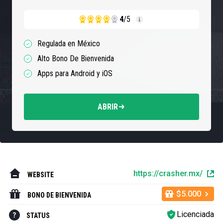
4
/5
Regulada en México
Alto Bono De Bienvenida
Apps para Android y iOS
ABRIR
https://crasher.mx/
WEBSITE
$5.000
BONO DE BIENVENIDA
Licenciada
STATUS