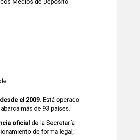
cos Medios de Depósito
ble
 desde el 2009
. Está operado
 abarca más de 93 países.
ncia oficial
de la Secretaría
cionamiento de forma legal,