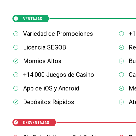
VENTAJAS
Variedad de Promociones
+1
Licencia SEGOB
Re
Momios Altos
Bu
+14.000 Juegos de Casino
Ca
App de iOS y Android
Me
Depósitos Rápidos
At
DESVENTAJAS