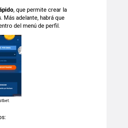
ápido
, que permite crear la
. Más adelante, habrá que
ntro del menú de perfil.
stbet.
os: