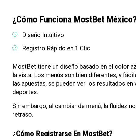
¿Cómo Funciona MostBet México
Diseño Intuitivo
Registro Rápido en 1 Clic
MostBet tiene un diseño basado en el color azu
la vista. Los menús son bien diferentes, y fác
las apuestas, se pueden ver los resultados en v
deportes.
Sin embargo, al cambiar de menú, la fluidez no 
retraso.
¿Cómo Registrarse En MostBet?