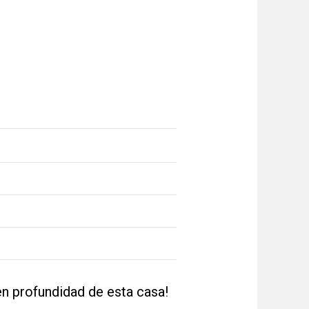
 en profundidad de esta casa!