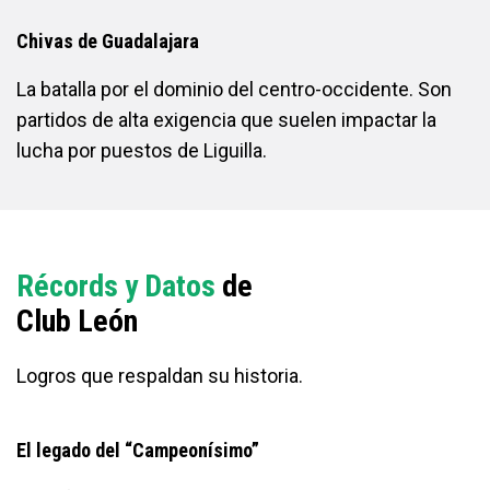
Chivas de Guadalajara
La batalla por el dominio del centro-occidente. Son
partidos de alta exigencia que suelen impactar la
lucha por puestos de Liguilla.
Récords y Datos
de
Club León
Logros que respaldan su historia.
El legado del “Campeonísimo”