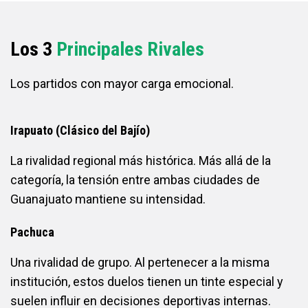
Los 3
Principales Rivales
Los partidos con mayor carga emocional.
Irapuato (Clásico del Bajío)
La rivalidad regional más histórica. Más allá de la
categoría, la tensión entre ambas ciudades de
Guanajuato mantiene su intensidad.
Pachuca
Una rivalidad de grupo. Al pertenecer a la misma
institución, estos duelos tienen un tinte especial y
suelen influir en decisiones deportivas internas.