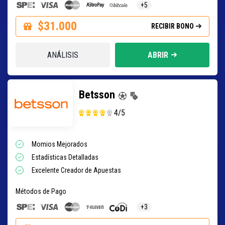
+5
$31.000
RECIBIR BONO
ANÁLISIS
ABRIR
Betsson
4
/5
Momios Mejorados
Estadísticas Detalladas
Excelente Creador de Apuestas
Métodos de Pago
+3