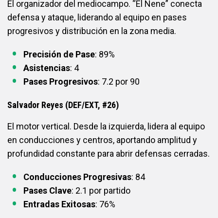
El organizador del mediocampo. “El Nene” conecta
defensa y ataque, liderando al equipo en pases
progresivos y distribución en la zona media.
Precisión de Pase
: 89%
Asistencias
: 4
Pases Progresivos
: 7.2 por 90
Salvador Reyes (DEF/EXT, #26)
El motor vertical. Desde la izquierda, lidera al equipo
en conducciones y centros, aportando amplitud y
profundidad constante para abrir defensas cerradas.
Conducciones Progresivas
: 84
Pases Clave
: 2.1 por partido
Entradas Exitosas
: 76%