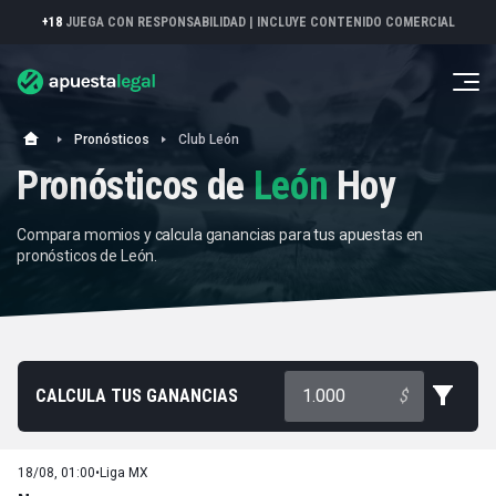
+18
JUEGA CON RESPONSABILIDAD |
INCLUYE CONTENIDO COMERCIAL
Pronósticos
Club León
Pronósticos de
León
Hoy
Compara momios y calcula ganancias para tus apuestas en
pronósticos de León.
CALCULA TUS GANANCIAS
$
18/08, 01:00
•
Liga MX