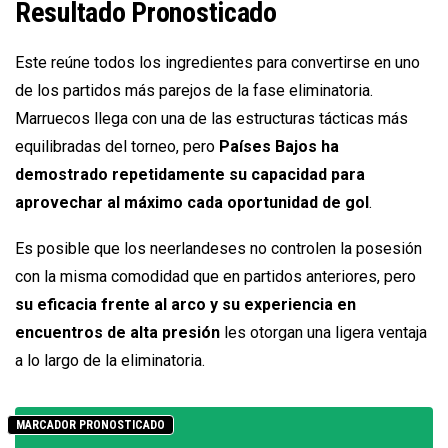
Resultado Pronosticado
Este reúne todos los ingredientes para convertirse en uno
de los partidos más parejos de la fase eliminatoria.
Marruecos llega con una de las estructuras tácticas más
equilibradas del torneo, pero
Países Bajos ha
demostrado repetidamente su capacidad para
aprovechar al máximo cada oportunidad de gol
.
Es posible que los neerlandeses no controlen la posesión
con la misma comodidad que en partidos anteriores, pero
su eficacia frente al arco y su experiencia en
encuentros de alta presión
les otorgan una ligera ventaja
a lo largo de la eliminatoria.
MARCADOR PRONOSTICADO