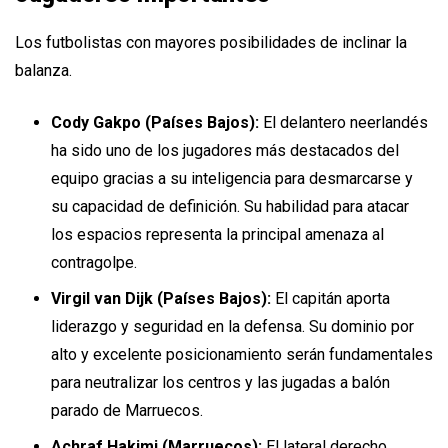
Los futbolistas con mayores posibilidades de inclinar la
balanza.
Cody Gakpo (Países Bajos):
El delantero neerlandés
ha sido uno de los jugadores más destacados del
equipo gracias a su inteligencia para desmarcarse y
su capacidad de definición. Su habilidad para atacar
los espacios representa la principal amenaza al
contragolpe.
Virgil van Dijk (Países Bajos):
El capitán aporta
liderazgo y seguridad en la defensa. Su dominio por
alto y excelente posicionamiento serán fundamentales
para neutralizar los centros y las jugadas a balón
parado de Marruecos.
Achraf Hakimi (Marruecos):
El lateral derecho