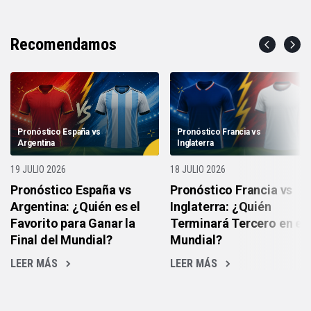
Recomendamos
Pronóstico España vs
Pronóstico Francia vs
Argentina
Inglaterra
19 JULIO 2026
18 JULIO 2026
Pronóstico España vs
Pronóstico Francia vs
Argentina: ¿Quién es el
Inglaterra: ¿Quién
Favorito para Ganar la
Terminará Tercero en el
Final del Mundial?
Mundial?
LEER MÁS
LEER MÁS