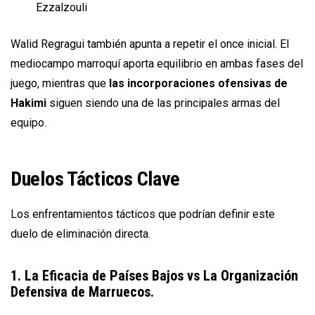
Ezzalzouli
Walid Regragui también apunta a repetir el once inicial. El
mediocampo marroquí aporta equilibrio en ambas fases del
juego, mientras que
las incorporaciones ofensivas de
Hakimi
siguen siendo una de las principales armas del
equipo.
Duelos Tácticos Clave
Los enfrentamientos tácticos que podrían definir este
duelo de eliminación directa.
1. La Eficacia de Países Bajos vs La Organización
Defensiva de Marruecos.