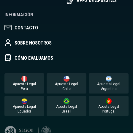
APPS DE APUESTAS
INFORMACIÓN
CONTACTO
SOBRE NOSOTROS
CÓMO EVALUAMOS
Apuesta Legal
Apuesta Legal
Apuesta Legal
Perú
Chile
Argentina
Apuesta Legal
Aposta Legal
Aposta Legal
Ecuador
Brasil
Portugal