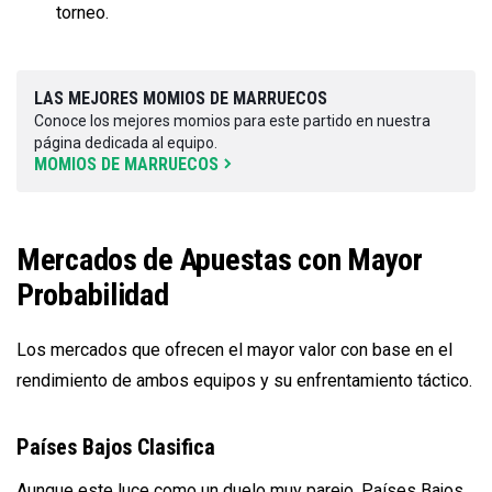
torneo.
LAS MEJORES MOMIOS DE MARRUECOS
Conoce los mejores momios para este partido en nuestra
página dedicada al equipo.
MOMIOS DE MARRUECOS
Mercados de Apuestas con Mayor
Probabilidad
Los mercados que ofrecen el mayor valor con base en el
rendimiento de ambos equipos y su enfrentamiento táctico.
Países Bajos Clasifica
Aunque este luce como un duelo muy parejo, Países Bajos