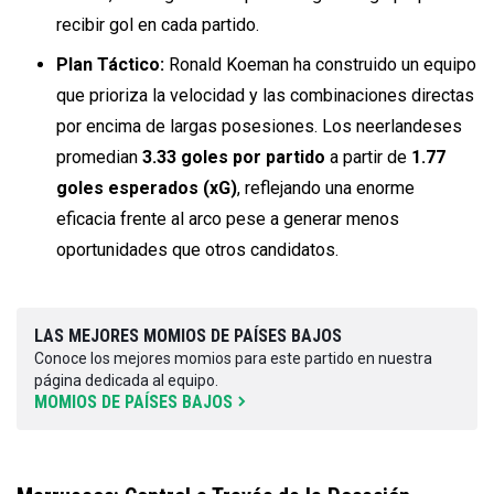
recibir gol en cada partido.
Plan Táctico:
Ronald Koeman ha construido un equipo
que prioriza la velocidad y las combinaciones directas
por encima de largas posesiones. Los neerlandeses
promedian
3.33 goles por partido
a partir de
1.77
goles esperados (xG)
, reflejando una enorme
eficacia frente al arco pese a generar menos
oportunidades que otros candidatos.
LAS MEJORES MOMIOS DE PAÍSES BAJOS
Conoce los mejores momios para este partido en nuestra
página dedicada al equipo.
MOMIOS DE PAÍSES BAJOS