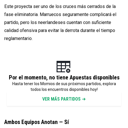
Este proyecta ser uno de los cruces más cerrados de la
fase eliminatoria. Marruecos seguramente complicará el
partido, pero los neerlandeses cuentan con suficiente
calidad ofensiva para evitar la derrota durante el tiempo
reglamentario.
Por el momento, no tiene Apuestas disponibles
Hasta tener los Momios de sus próximos partidos, explora
todos los encuentros disponibles hoy!
VER MÁS PARTIDOS
Ambos Equipos Anotan — Sí