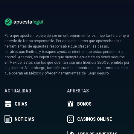
Para que apostar no deje de ser un entretenimiento, es importante siempre
hacerlo de forma responsable. Por eso te pedimos que aproveches las
herramientas de apuestas responsable que ofrecen las casas,
establezcas límites, y busques ayuda si sientes que estas perdiendo el
control. Además, es importante que siempre apuestes en sitios seguros.
En México, estos son los que cuentan con una licencia SEGOB, emitida por
el gobierno. Sin embargo, también puedes encontrar sitios internacionales
que operan en México y ofrecen herramientas de juego seguro.
ACTUALIDAD
APUESTAS
GUIAS
BONOS
NOTICIAS
CASINOS ONLINE