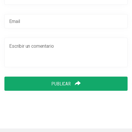
PUBLICAR