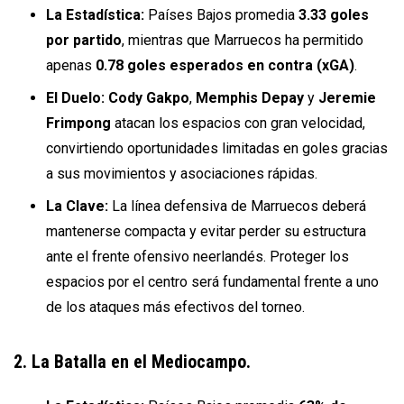
La Estadística:
Países Bajos promedia
3.33 goles
por partido
, mientras que Marruecos ha permitido
apenas
0.78 goles esperados en contra (xGA)
.
El Duelo:
Cody Gakpo
,
Memphis Depay
y
Jeremie
Frimpong
atacan los espacios con gran velocidad,
convirtiendo oportunidades limitadas en goles gracias
a sus movimientos y asociaciones rápidas.
La Clave:
La línea defensiva de Marruecos deberá
mantenerse compacta y evitar perder su estructura
ante el frente ofensivo neerlandés. Proteger los
espacios por el centro será fundamental frente a uno
de los ataques más efectivos del torneo.
2. La Batalla en el Mediocampo.