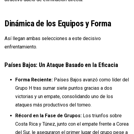
Dinámica de los Equipos y Forma
Así llegan ambas selecciones a este decisivo
enfrentamiento.
Países Bajos: Un Ataque Basado en la Eficacia
Forma Reciente:
Países Bajos avanzó como líder del
Grupo H tras sumar siete puntos gracias a dos
victorias y un empate, consolidando uno de los
ataques más productivos del torneo.
Récord en la Fase de Grupos:
Los triunfos sobre
Costa Rica y Túnez, junto con el empate frente a Corea
del Sur, le aseguraron el primer lugar del grupo pese a