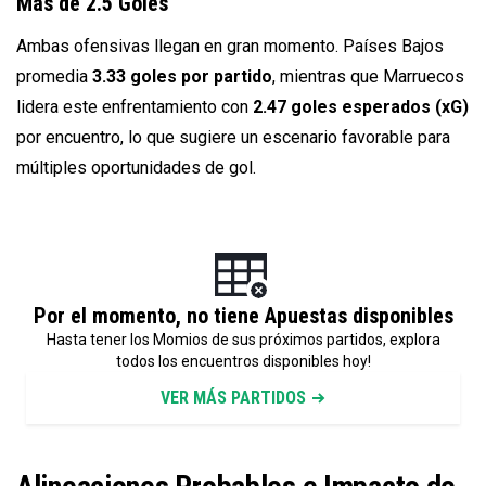
Más de 2.5 Goles
Ambas ofensivas llegan en gran momento. Países Bajos
promedia
3.33 goles por partido
, mientras que Marruecos
lidera este enfrentamiento con
2.47 goles esperados (xG)
por encuentro, lo que sugiere un escenario favorable para
múltiples oportunidades de gol.
Por el momento, no tiene Apuestas disponibles
Hasta tener los Momios de sus próximos partidos, explora
todos los encuentros disponibles hoy!
VER MÁS PARTIDOS