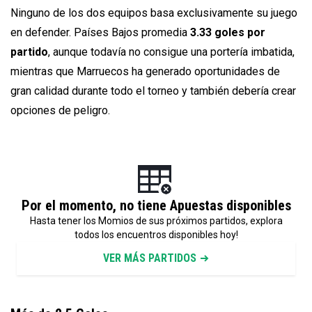
Ninguno de los dos equipos basa exclusivamente su juego
en defender. Países Bajos promedia
3.33 goles por
partido
, aunque todavía no consigue una portería imbatida,
mientras que Marruecos ha generado oportunidades de
gran calidad durante todo el torneo y también debería crear
opciones de peligro.
Por el momento, no tiene Apuestas disponibles
Hasta tener los Momios de sus próximos partidos, explora
todos los encuentros disponibles hoy!
VER MÁS PARTIDOS