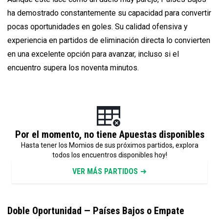
ha demostrado constantemente su capacidad para convertir
pocas oportunidades en goles. Su calidad ofensiva y
experiencia en partidos de eliminación directa lo convierten
en una excelente opción para avanzar, incluso si el
encuentro supera los noventa minutos.
Por el momento, no tiene Apuestas disponibles
Hasta tener los Momios de sus próximos partidos, explora
todos los encuentros disponibles hoy!
VER MÁS PARTIDOS
Doble Oportunidad — Países Bajos o Empate