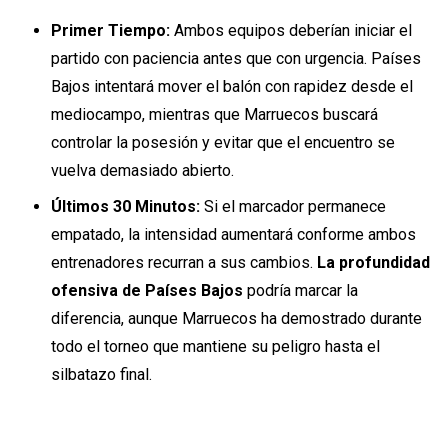
Primer Tiempo:
Ambos equipos deberían iniciar el
partido con paciencia antes que con urgencia. Países
Bajos intentará mover el balón con rapidez desde el
mediocampo, mientras que Marruecos buscará
controlar la posesión y evitar que el encuentro se
vuelva demasiado abierto.
Últimos 30 Minutos:
Si el marcador permanece
empatado, la intensidad aumentará conforme ambos
entrenadores recurran a sus cambios.
La profundidad
ofensiva de Países Bajos
podría marcar la
diferencia, aunque Marruecos ha demostrado durante
todo el torneo que mantiene su peligro hasta el
silbatazo final.