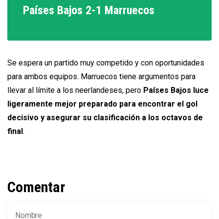
Países Bajos 2-1 Marruecos
Se espera un partido muy competido y con oportunidades
para ambos equipos. Marruecos tiene argumentos para
llevar al límite a los neerlandeses, pero
Países Bajos luce
ligeramente mejor preparado para encontrar el gol
decisivo y asegurar su clasificación a los octavos de
final
.
Comentar