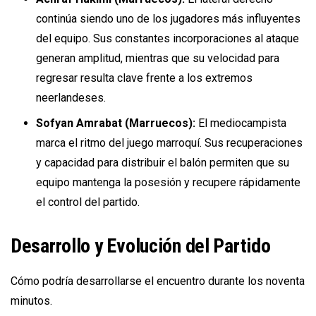
continúa siendo uno de los jugadores más influyentes
del equipo. Sus constantes incorporaciones al ataque
generan amplitud, mientras que su velocidad para
regresar resulta clave frente a los extremos
neerlandeses.
Sofyan Amrabat (Marruecos):
El mediocampista
marca el ritmo del juego marroquí. Sus recuperaciones
y capacidad para distribuir el balón permiten que su
equipo mantenga la posesión y recupere rápidamente
el control del partido.
Desarrollo y Evolución del Partido
Cómo podría desarrollarse el encuentro durante los noventa
minutos.